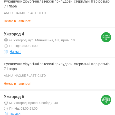
Рукавички хірургічні латексні припудрені стерильні Ігар розмір
7 1пара
ANHUI HAOJIE PLASTIC LTD
Немає в наявності
Ужгород 4
м. Ужгород, вул. Минайська, 18Г, прим. 10
Пн-Нд: 08:00-21:00
На мапі
Рукавички хірургічні латексні припудрені стерильні Ігар розмір
7 1пара
ANHUI HAOJIE PLASTIC LTD
Немає в наявності
Ужгород 6
м. Ужгород, просп. Свободи, 40
Пн-Нд: 08:00-21:00
На мапі