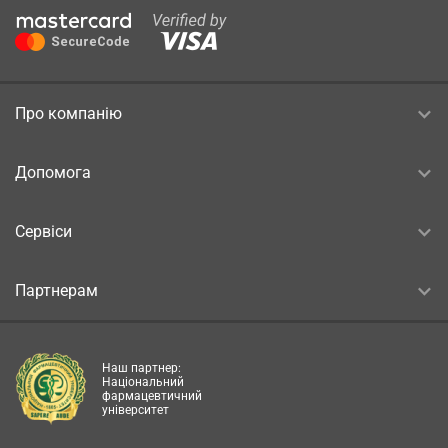
Про компанію
Допомога
Сервіси
Партнерам
Наш партнер:
Національний
фармацевтичний
університет