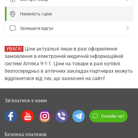
Наявність і ціни
Залишити відгук
УВАГА!
Ціни актуальні лише в разі оформлення
замовлення в електронній медичній інформаційній
системі Аптека 9-1-1. Ціни на товари в разі купівлі
безпосередньо в аптечних закладах-партнерах можуть
відрізнятися від тих, що зазначені на сайті!
Зв’язатися з нами
Онлайн чат
Безпека платежів