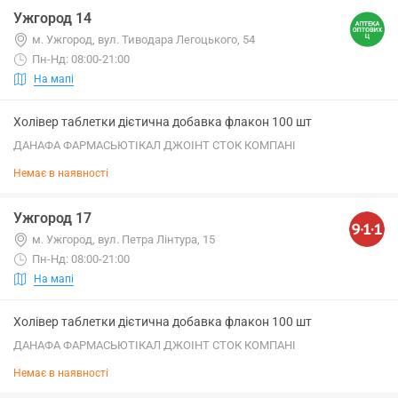
Ужгород 14
м. Ужгород, вул. Тиводара Легоцького, 54
Пн-Нд: 08:00-21:00
На мапі
Холівер таблетки дієтична добавка флакон 100 шт
ДАНАФА ФАРМАСЬЮТІКАЛ ДЖОІНТ СТОК КОМПАНІ
Немає в наявності
Ужгород 17
м. Ужгород, вул. Петра Лінтура, 15
Пн-Нд: 08:00-21:00
На мапі
Холівер таблетки дієтична добавка флакон 100 шт
ДАНАФА ФАРМАСЬЮТІКАЛ ДЖОІНТ СТОК КОМПАНІ
Немає в наявності