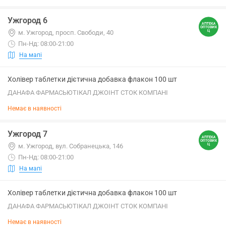
Ужгород 6
м. Ужгород, просп. Свободи, 40
Пн-Нд: 08:00-21:00
На мапі
Холівер таблетки дієтична добавка флакон 100 шт
ДАНАФА ФАРМАСЬЮТІКАЛ ДЖОІНТ СТОК КОМПАНІ
Немає в наявності
Ужгород 7
м. Ужгород, вул. Собранецька, 146
Пн-Нд: 08:00-21:00
На мапі
Холівер таблетки дієтична добавка флакон 100 шт
ДАНАФА ФАРМАСЬЮТІКАЛ ДЖОІНТ СТОК КОМПАНІ
Немає в наявності