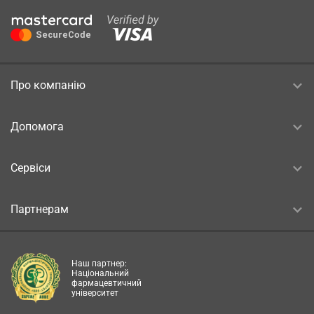
Про компанію
Допомога
Сервіси
Партнерам
Наш партнер:
Національний
фармацевтичний
університет