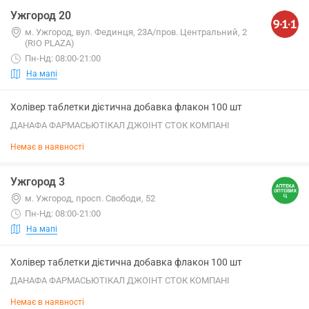
Ужгород 20
м. Ужгород, вул. Фединця, 23А/пров. Центральний, 2
(RIO PLAZA)
Пн-Нд: 08:00-21:00
На мапі
Холівер таблетки дієтична добавка флакон 100 шт
ДАНАФА ФАРМАСЬЮТІКАЛ ДЖОІНТ СТОК КОМПАНІ
Немає в наявності
Ужгород 3
м. Ужгород, просп. Свободи, 52
Пн-Нд: 08:00-21:00
На мапі
Холівер таблетки дієтична добавка флакон 100 шт
ДАНАФА ФАРМАСЬЮТІКАЛ ДЖОІНТ СТОК КОМПАНІ
Немає в наявності