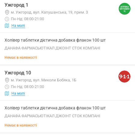
Ужгород 1
м. Ужгород, вул. Капушанська, 19, прим. 3
Пн-Нд: 08:00-21:00
На мапі
Холівер таблетки дієтична добавка флакон 100 шт
ДАНАФА ФАРМАСЬЮТІКАЛ ДЖОІНТ СТОК КОМПАНІ
Немає в наявності
Ужгород 10
м. Ужгород, вул. Миколи Бобяка, 1Б
Пн-Нд: 08:00-21:00
На мапі
Холівер таблетки дієтична добавка флакон 100 шт
ДАНАФА ФАРМАСЬЮТІКАЛ ДЖОІНТ СТОК КОМПАНІ
Немає в наявності