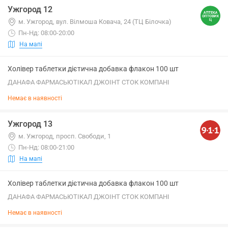
Ужгород 12
м. Ужгород, вул. Вілмоша Ковача, 24 (ТЦ Білочка)
Пн-Нд: 08:00-20:00
На мапі
Холівер таблетки дієтична добавка флакон 100 шт
ДАНАФА ФАРМАСЬЮТІКАЛ ДЖОІНТ СТОК КОМПАНІ
Немає в наявності
Ужгород 13
м. Ужгород, просп. Свободи, 1
Пн-Нд: 08:00-21:00
На мапі
Холівер таблетки дієтична добавка флакон 100 шт
ДАНАФА ФАРМАСЬЮТІКАЛ ДЖОІНТ СТОК КОМПАНІ
Немає в наявності