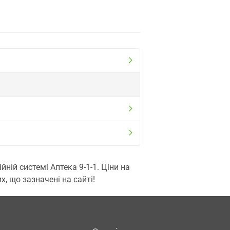
ій системі Аптека 9-1-1. Ціни на
, що зазначені на сайті!