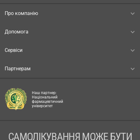
Про компанію
Допомога
Сервіси
Партнерам
Наш партнер:
Національний
фармацевтичний
університет
САМОЛІКУВАННЯ МОЖЕ БУТИ