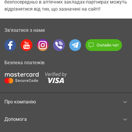
безпосередньо в аптечних закладах-партнерах можуть
відрізнятися від тих, що зазначені на сайті!
Зв’язатися з нами
Онлайн чат
Безпека платежів
Про компанію
Допомога