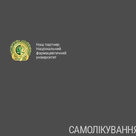
Наш партнер:
Національний
фармацевтичний
університет
САМОЛІКУВАННЯ