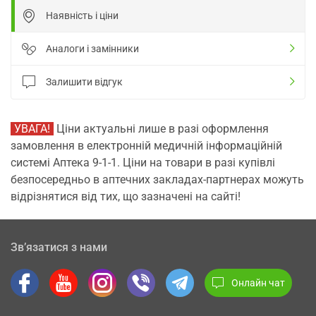
Наявність і ціни
Аналоги і замінники
Залишити відгук
УВАГА!
Ціни актуальні лише в разі оформлення
замовлення в електронній медичній інформаційній
системі Аптека 9-1-1. Ціни на товари в разі купівлі
безпосередньо в аптечних закладах-партнерах можуть
відрізнятися від тих, що зазначені на сайті!
Зв’язатися з нами
Онлайн чат