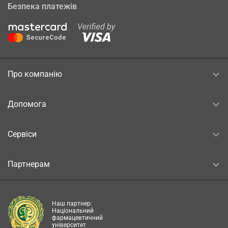
Безпека платежів
Про компанію
Допомога
Сервіси
Партнерам
Наш партнер:
Національний
фармацевтичний
університет