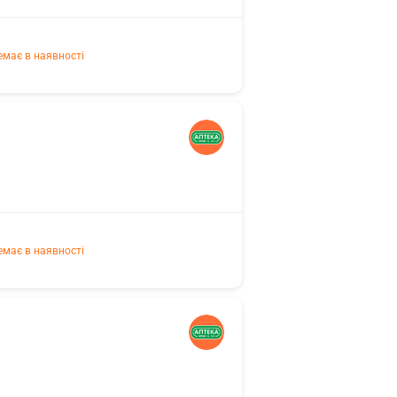
емає в наявності
емає в наявності