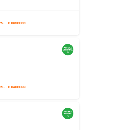
емає в наявності
емає в наявності