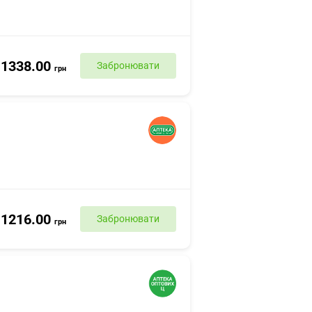
1338.00
Забронювати
грн
1216.00
Забронювати
грн