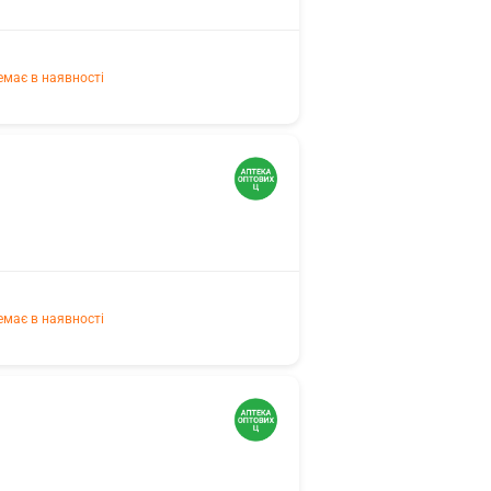
емає в наявності
емає в наявності