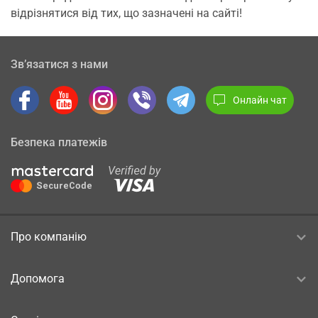
відрізнятися від тих, що зазначені на сайті!
Зв’язатися з нами
Онлайн чат
Безпека платежів
Про компанію
Допомога