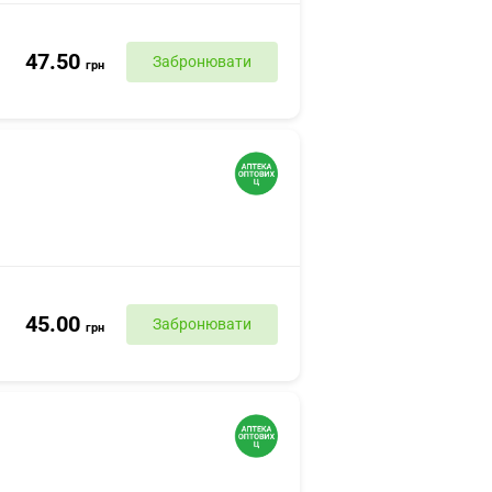
47.50
Забронювати
грн
45.00
Забронювати
грн