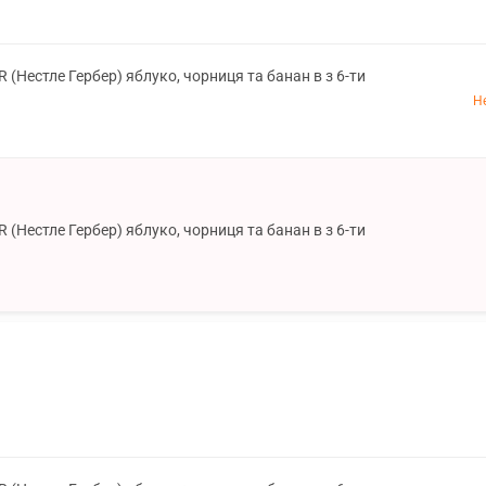
Нестле Гербер) яблуко, чорниця та банан в з 6-ти
Н
Нестле Гербер) яблуко, чорниця та банан в з 6-ти