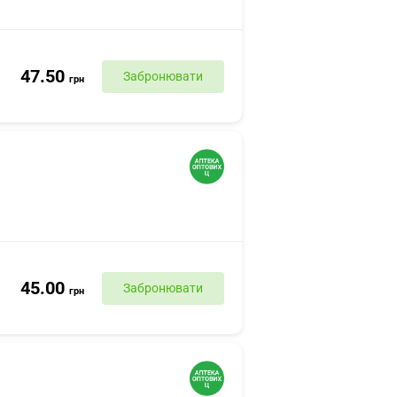
47.50
Забронювати
грн
45.00
Забронювати
грн