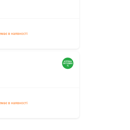
емає в наявності
емає в наявності