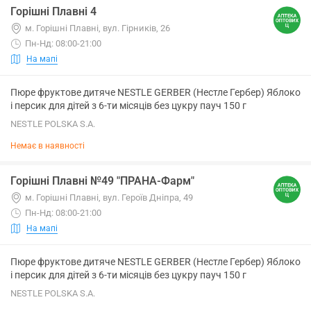
Горішні Плавні 4
м. Горішні Плавні, вул. Гірників, 26
Пн-Нд: 08:00-21:00
На мапі
Пюре фруктове дитяче NESTLE GERBER (Нестле Гербер) Яблоко
і персик для дітей з 6-ти місяців без цукру пауч 150 г
NESTLE POLSKA S.A.
Немає в наявності
Горішні Плавні №49 "ПРАНА-Фарм"
м. Горішні Плавні, вул. Героїв Дніпра, 49
Пн-Нд: 08:00-21:00
На мапі
Пюре фруктове дитяче NESTLE GERBER (Нестле Гербер) Яблоко
і персик для дітей з 6-ти місяців без цукру пауч 150 г
NESTLE POLSKA S.A.