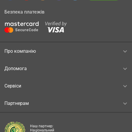
Безпека платежів
Про компанію
Допомога
Сервіси
Партнерам
Наш партнер:
Національний