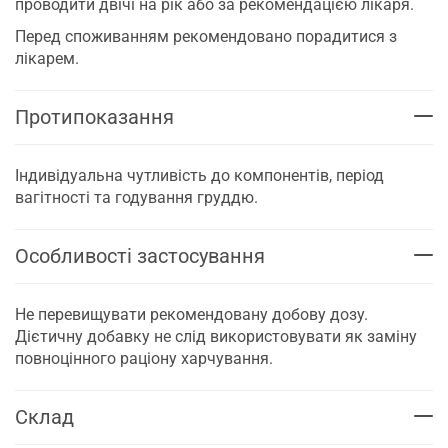
проводити двічі на рік або за рекомендацією лікаря.
Перед споживанням рекомендовано порадитися з
лікарем.
Протипоказання
Індивідуальна чутливість до компонентів, період
вагітності та годування груддю.
Особливості застосування
Не перевищувати рекомендовану добову дозу.
Дієтичну добавку не слід використовувати як заміну
повноцінного раціону харчування.
Склад