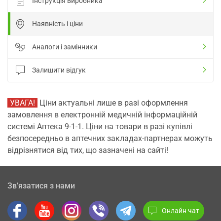
Інструкція виробника
Наявність і ціни
Аналоги і замінники
Залишити відгук
УВАГА!
Ціни актуальні лише в разі оформлення
замовлення в електронній медичній інформаційній
системі Аптека 9-1-1. Ціни на товари в разі купівлі
безпосередньо в аптечних закладах-партнерах можуть
відрізнятися від тих, що зазначені на сайті!
Зв’язатися з нами
Онлайн чат