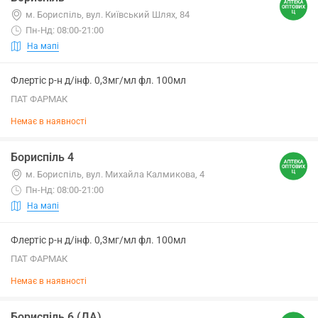
м. Бориспіль, вул. Київський Шлях, 84
Пн-Нд: 08:00-21:00
На мапі
Флертіс р-н д/інф. 0,3мг/мл фл. 100мл
ПАТ ФАРМАК
Немає в наявності
Бориспіль 4
м. Бориспіль, вул. Михайла Калмикова, 4
Пн-Нд: 08:00-21:00
На мапі
Флертіс р-н д/інф. 0,3мг/мл фл. 100мл
ПАТ ФАРМАК
Немає в наявності
Бориспіль 6 (ДА)