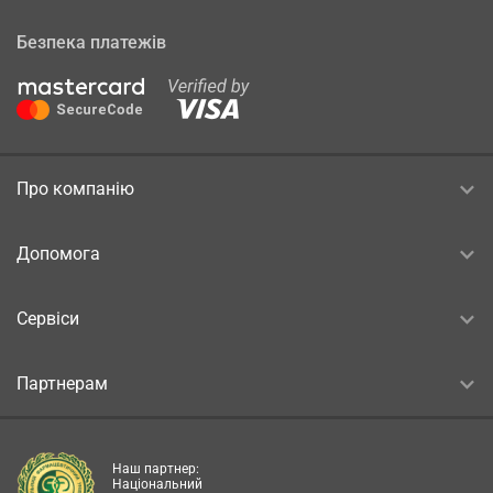
Безпека платежів
Про компанію
Допомога
Сервіси
Партнерам
Наш партнер:
Національний