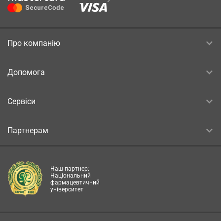
Про компанію
Допомога
Сервіси
Партнерам
Наш партнер:
Національний
фармацевтичний
університет