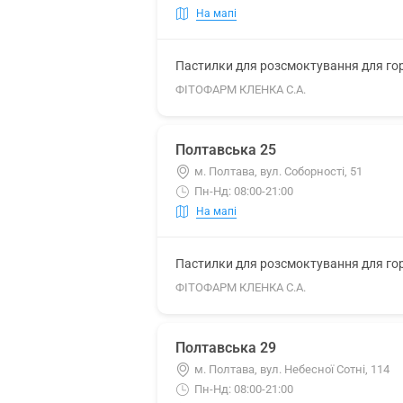
На мапі
Пастилки для розсмоктування для гор
ФІТОФАРМ КЛЕНКА С.А.
Полтавська 25
м. Полтава, вул. Соборності, 51
Пн-Нд: 08:00-21:00
На мапі
Пастилки для розсмоктування для гор
ФІТОФАРМ КЛЕНКА С.А.
Полтавська 29
м. Полтава, вул. Небесної Сотні, 114
Пн-Нд: 08:00-21:00