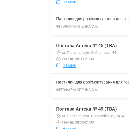
На мапі
Пастилки для розсмоктування для гор
ФІТОФАРМ КЛЕНКА С.А.
Полтава Аптека № 45 (ТВА)
м. Полтава, вул. Соборності, 44
Пн-Нд: 08:00-21:00
На мапі
Пастилки для розсмоктування для гор
ФІТОФАРМ КЛЕНКА С.А.
Полтава Аптека № 49 (ТВА)
м. Полтава, вул. Європейська, 241А
Пн-Нд: 08:00-21:00
На мапі