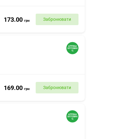
173.00
Забронювати
грн
169.00
Забронювати
грн