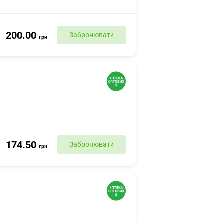
200.00
Забронювати
грн
174.50
Забронювати
грн