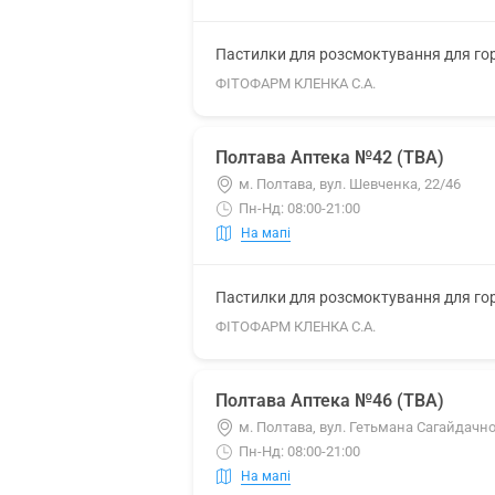
Пастилки для розсмоктування для гор
ФІТОФАРМ КЛЕНКА С.А.
Полтава Аптека №42 (ТВА)
м. Полтава, вул. Шевченка, 22/46
Пн-Нд: 08:00-21:00
На мапі
Пастилки для розсмоктування для гор
ФІТОФАРМ КЛЕНКА С.А.
Полтава Аптека №46 (ТВА)
м. Полтава, вул. Гетьмана Сагайдачно
Пн-Нд: 08:00-21:00
На мапі