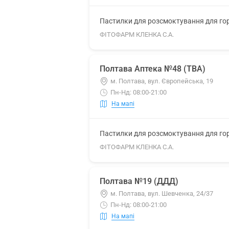
Пастилки для розсмоктування для гор
ФІТОФАРМ КЛЕНКА С.А.
Полтава Аптека №48 (ТВА)
м. Полтава, вул. Європейська, 19
Пн-Нд: 08:00-21:00
На мапі
Пастилки для розсмоктування для гор
ФІТОФАРМ КЛЕНКА С.А.
Полтава №19 (ДДД)
м. Полтава, вул. Шевченка, 24/37
Пн-Нд: 08:00-21:00
На мапі