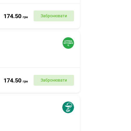
174.50
Забронювати
грн
174.50
Забронювати
грн