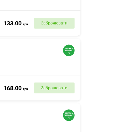
133.00
Забронювати
грн
168.00
Забронювати
грн