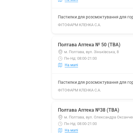
Пастилки для розсмоктування для гор
ФІТОФАРМ КЛЕНКА С.А.
Полтава Аптека № 50 (ТВА)
м. Полтава, вул. Зіньківська, 8
Пн-Нд: 08:00-21:00
На мапі
Пастилки для розсмоктування для гор
ФІТОФАРМ КЛЕНКА С.А.
Полтава Аптека №38 (ТВА)
м. Полтава, вул. Олександра Оксанчен
Пн-Нд: 08:00-21:00
На мапі