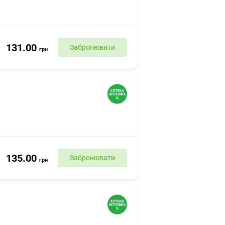
131.00
Забронювати
грн
135.00
Забронювати
грн