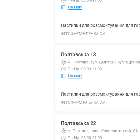
Пн-Нд: 08:00-21:00
На мапі
Пастилки для розсмоктування для гор
ФІТОФАРМ КЛЕНКА С.А.
Полтавська 13
м. Полтава, вул. Дмитра Пругла (рані
Пн-Нд: 08:00-21:00
На мапі
Пастилки для розсмоктування для гор
ФІТОФАРМ КЛЕНКА С.А.
Полтавська 22
м. Полтава, пров. Кооперативний, 8А
Пн-Нд: 08:00-21:00