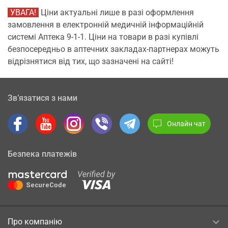
УВАГА!
Ціни актуальні лише в разі оформлення
замовлення в електронній медичній інформаційній
системі Аптека 9-1-1. Ціни на товари в разі купівлі
безпосередньо в аптечних закладах-партнерах можуть
відрізнятися від тих, що зазначені на сайті!
Зв’язатися з нами
Онлайн чат
Безпека платежів
Про компанію