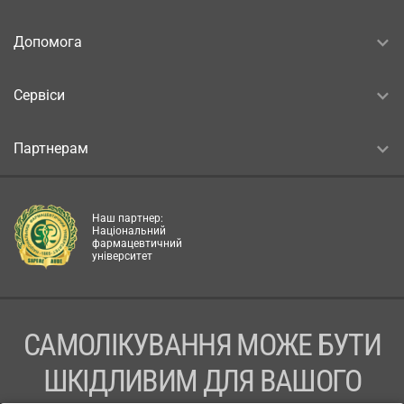
Допомога
Сервіси
Партнерам
Наш партнер:
Національний
фармацевтичний
університет
САМОЛІКУВАННЯ МОЖЕ БУТИ
ШКІДЛИВИМ ДЛЯ ВАШОГО