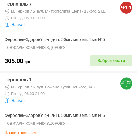
Тернопіль 7
м. Тернопіль, вул. Митрополита Шептицького, 21Д
Пн-Нд: 08:00-21:00
На мапі
Ферролек-Здоров'я р-н д/ін. 50мг/мл амп. 2мл №5
ТОВ ФАРМ КОМПАНІЯ ЗДОРОВ'Я
305.00
Забронювати
грн
Тернопіль 1
м. Тернопіль, вул. Романа Купчинського, 14В
Пн-Нд: 08:00-21:00
На мапі
Ферролек-Здоров'я р-н д/ін. 50мг/мл амп. 2мл №5
ТОВ ФАРМ КОМПАНІЯ ЗДОРОВ'Я
Немає в наявності