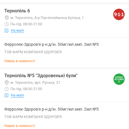
Тернопіль 6
м. Тернопіль, б-р Пантелеймона Куліша, 1
Пн-Нд: 08:00-21:00
На мапі
Ферролек-Здоров'я р-н д/ін. 50мг/мл амп. 2мл №5
ТОВ ФАРМ КОМПАНІЯ ЗДОРОВ'Я
Немає в наявності
Тернопіль №5 "Здоровенькі були"
м. Тернопіль, вул. Руська, 21
Пн-Нд: 08:00-21:00
На мапі
Ферролек-Здоров'я р-н д/ін. 50мг/мл амп. 2мл №5
ТОВ ФАРМ КОМПАНІЯ ЗДОРОВ'Я
Немає в наявності