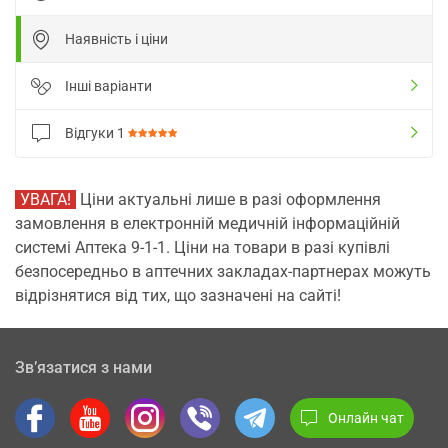
Наявність і ціни
Інші варіанти
Відгуки
1
УВАГА!
Ціни актуальні лише в разі оформлення
замовлення в електронній медичній інформаційній
системі Аптека 9-1-1. Ціни на товари в разі купівлі
безпосередньо в аптечних закладах-партнерах можуть
відрізнятися від тих, що зазначені на сайті!
Зв’язатися з нами
Онлайн чат