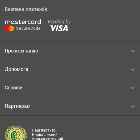
Безпека платежів
Про компанію
Допомога
Сервіси
Партнерам
Наш партнер:
Національний
фармацевтичний