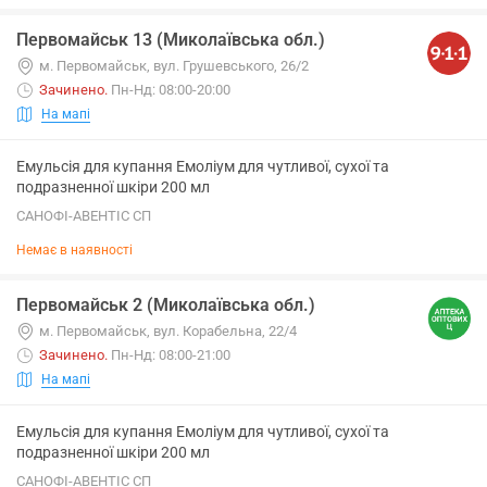
Первомайськ 13 (Миколаївська обл.)
м. Первомайськ, вул. Грушевського, 26/2
Зачинено
.
Пн-Нд: 08:00-20:00
На мапі
Емульсія для купання Емоліум для чутливої, сухої та
подразненної шкіри 200 мл
САНОФІ-АВЕНТІС СП
Немає в наявності
Первомайськ 2 (Миколаївська обл.)
м. Первомайськ, вул. Корабельна, 22/4
Зачинено
.
Пн-Нд: 08:00-21:00
На мапі
Емульсія для купання Емоліум для чутливої, сухої та
подразненної шкіри 200 мл
САНОФІ-АВЕНТІС СП