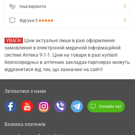
Інші варіанти
Відгуки
5
УВАГА!
Ціни актуальні лише в разі оформлення
замовлення в електронній медичній інформаційній
системі Аптека 9-1-1. Ціни на товари в разі купівлі
безпосередньо в аптечних закладах-партнерах можуть
відрізнятися від тих, що зазначені на сайті!
Зв’язатися з нами
Онлайн чат
Безпека платежів