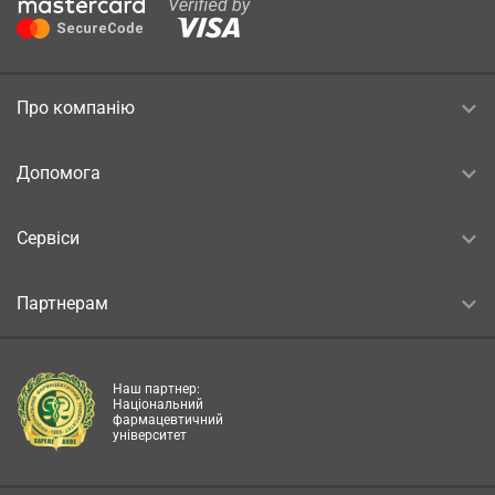
Про компанію
Допомога
Сервіси
Партнерам
Наш партнер:
Національний
фармацевтичний
університет