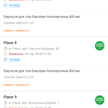
На мапі
Емульсія для тіла Емоліум гіпоалергенна 400 мл
САНОФІ-АВЕНТІС СП
Немає в наявності
Рівне 8
м. Рівне, вул. Степана Бандери, 40
Зачинено
.
Пн-Нд: 08:00-21:00
На мапі
Емульсія для тіла Емоліум гіпоалергенна 400 мл
САНОФІ-АВЕНТІС СП
Немає в наявності
Рівне 9
м. Рівне, вул. Волинської Дивізії, 1