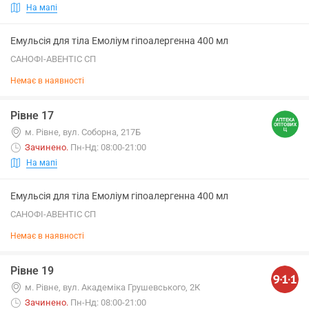
На мапі
Емульсія для тіла Емоліум гіпоалергенна 400 мл
САНОФІ-АВЕНТІС СП
Немає в наявності
Рівне 17
м. Рівне, вул. Соборна, 217Б
Зачинено
.
Пн-Нд: 08:00-21:00
На мапі
Емульсія для тіла Емоліум гіпоалергенна 400 мл
САНОФІ-АВЕНТІС СП
Немає в наявності
Рівне 19
м. Рівне, вул. Академіка Грушевського, 2К
Зачинено
.
Пн-Нд: 08:00-21:00