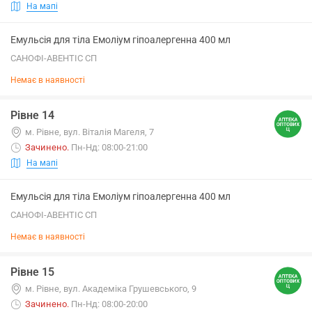
На мапі
Емульсія для тіла Емоліум гіпоалергенна 400 мл
САНОФІ-АВЕНТІС СП
Немає в наявності
Рівне 14
м. Рівне, вул. Віталія Магеля, 7
Зачинено
.
Пн-Нд: 08:00-21:00
На мапі
Емульсія для тіла Емоліум гіпоалергенна 400 мл
САНОФІ-АВЕНТІС СП
Немає в наявності
Рівне 15
м. Рівне, вул. Академіка Грушевського, 9
Зачинено
.
Пн-Нд: 08:00-20:00