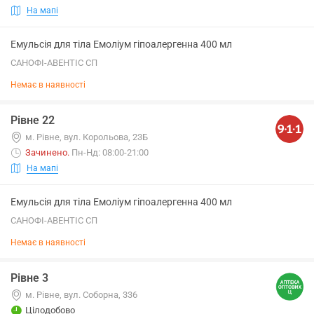
На мапі
Емульсія для тіла Емоліум гіпоалергенна 400 мл
САНОФІ-АВЕНТІС СП
Немає в наявності
Рівне 22
м. Рівне, вул. Корольова, 23Б
Зачинено
.
Пн-Нд: 08:00-21:00
На мапі
Емульсія для тіла Емоліум гіпоалергенна 400 мл
САНОФІ-АВЕНТІС СП
Немає в наявності
Рівне 3
м. Рівне, вул. Соборна, 336
Цілодобово