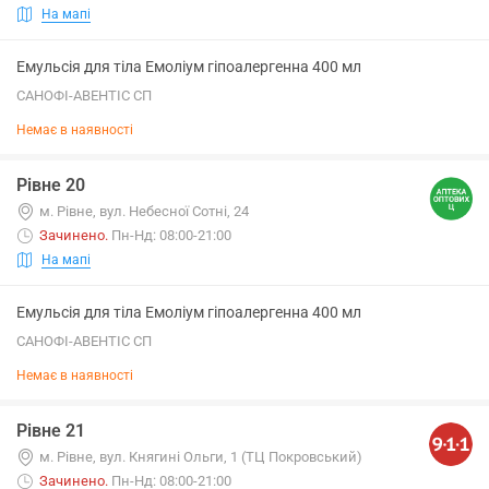
На мапі
Емульсія для тіла Емоліум гіпоалергенна 400 мл
САНОФІ-АВЕНТІС СП
Немає в наявності
Рівне 20
м. Рівне, вул. Небесної Сотні, 24
Зачинено
.
Пн-Нд: 08:00-21:00
На мапі
Емульсія для тіла Емоліум гіпоалергенна 400 мл
САНОФІ-АВЕНТІС СП
Немає в наявності
Рівне 21
м. Рівне, вул. Княгині Ольги, 1 (ТЦ Покровський)
Зачинено
.
Пн-Нд: 08:00-21:00