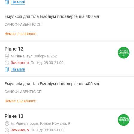
На мапі
Емульсія для тіла Емоліум гіпоалергенна 400 мл
САНОФІ-АВЕНТІС СП
Немає в наявності
Рівне 12
м.Рівне, вул.Соборна, 262
Зачинено
.
Пн-Нд: 08:00-21:00
На мапі
Емульсія для тіла Емоліум гіпоалергенна 400 мл
САНОФІ-АВЕНТІС СП
Немає в наявності
Рівне 13
м. Рівне, просп. Князя Романа, 9
Зачинено
.
Пн-Нд: 08:00-21:00