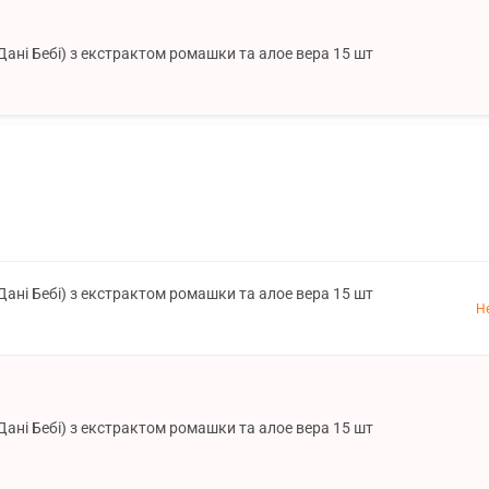
(Дані Бебі) з екстрактом ромашки та алое вера 15 шт
(Дані Бебі) з екстрактом ромашки та алое вера 15 шт
Н
(Дані Бебі) з екстрактом ромашки та алое вера 15 шт