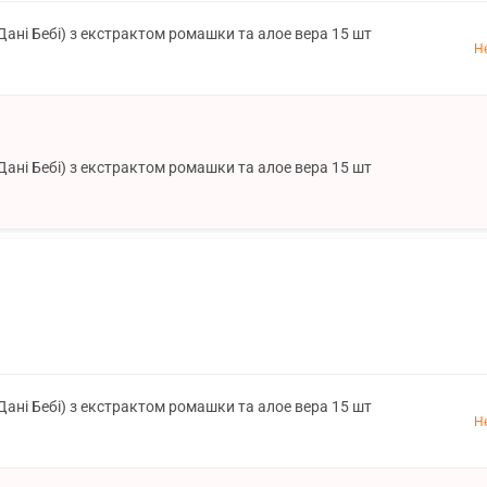
(Дані Бебі) з екстрактом ромашки та алое вера 15 шт
Н
(Дані Бебі) з екстрактом ромашки та алое вера 15 шт
(Дані Бебі) з екстрактом ромашки та алое вера 15 шт
Н