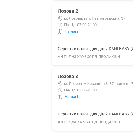
Лозова 2
м. Лозова, вул. Павлоградська, 37
Пн-Нд: 07:00-21:00
На мапі
Серветки вологі для дітей DANI BABY 
АЙ ПІ ДЖІ ХАУЗХОЛД ПРОДАКШН
Лозова 3
м. Лозова, мікрорайон 3, 37, приміщ. 
Пн-Нд: 08:00-21:00
На мапі
Серветки вологі для дітей DANI BABY 
АЙ ПІ ДЖІ ХАУЗХОЛД ПРОДАКШН