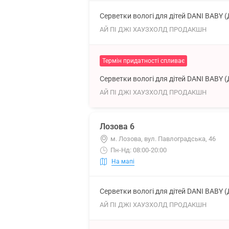
Серветки вологі для дітей DANI BABY 
АЙ ПІ ДЖІ ХАУЗХОЛД ПРОДАКШН
Термін придатності спливає
Серветки вологі для дітей DANI BABY 
АЙ ПІ ДЖІ ХАУЗХОЛД ПРОДАКШН
Лозова 6
м. Лозова, вул. Павлоградська, 46
Пн-Нд: 08:00-20:00
На мапі
Серветки вологі для дітей DANI BABY 
АЙ ПІ ДЖІ ХАУЗХОЛД ПРОДАКШН