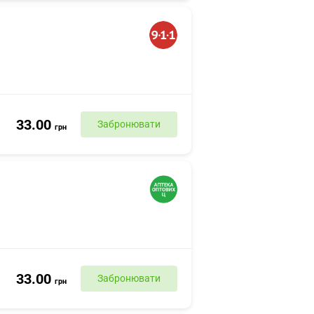
33.00
Забронювати
грн
33.00
Забронювати
грн