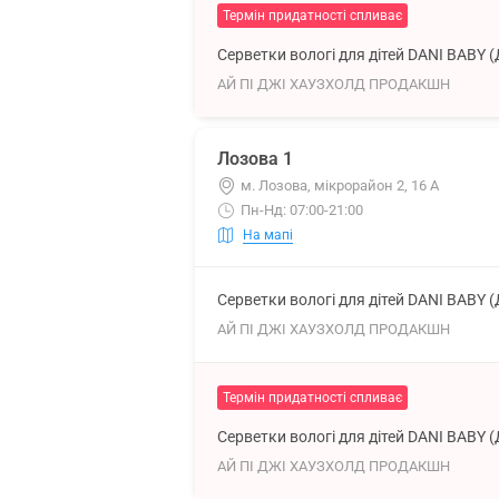
Термін придатності спливає
Серветки вологі для дітей DANI BABY 
АЙ ПІ ДЖІ ХАУЗХОЛД ПРОДАКШН
Лозова 1
м. Лозова, мікрорайон 2, 16 А
Пн-Нд: 07:00-21:00
На мапі
Серветки вологі для дітей DANI BABY 
АЙ ПІ ДЖІ ХАУЗХОЛД ПРОДАКШН
Термін придатності спливає
Серветки вологі для дітей DANI BABY 
АЙ ПІ ДЖІ ХАУЗХОЛД ПРОДАКШН