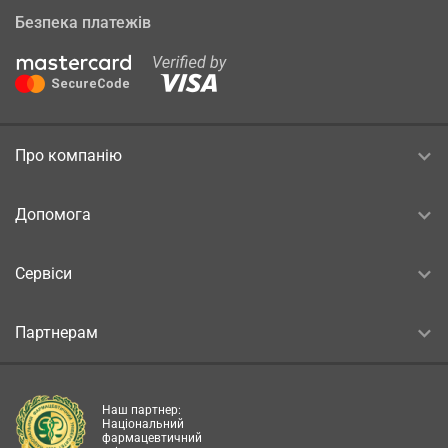
Безпека платежів
Про компанію
Допомога
Сервіси
Партнерам
Наш партнер:
Національний
фармацевтичний