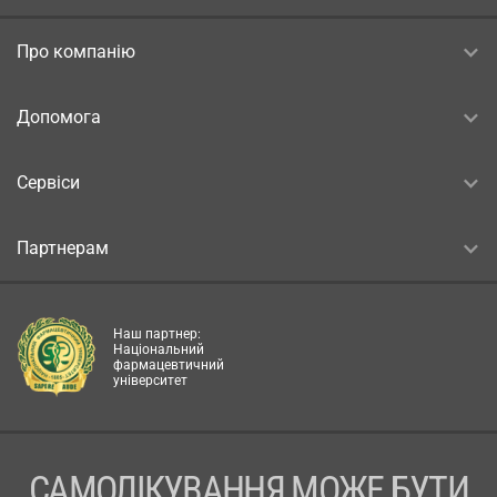
Про компанію
Допомога
Сервіси
Партнерам
Наш партнер:
Національний
фармацевтичний
університет
САМОЛІКУВАННЯ МОЖЕ БУТИ