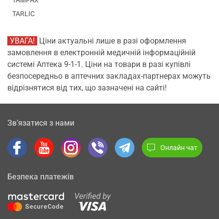
TAMPAX
TARLIC
УВАГА!
Ціни актуальні лише в разі оформлення
замовлення в електронній медичній інформаційній
системі Аптека 9-1-1. Ціни на товари в разі купівлі
безпосередньо в аптечних закладах-партнерах можуть
відрізнятися від тих, що зазначені на сайті!
Зв’язатися з нами
Онлайн чат
Безпека платежів