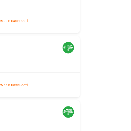
емає в наявності
емає в наявності