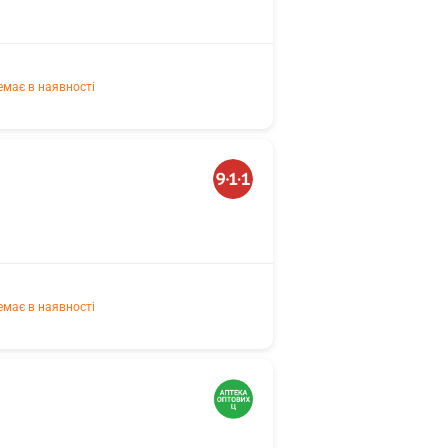
емає в наявності
емає в наявності