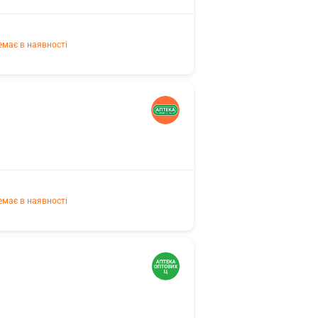
емає в наявності
емає в наявності