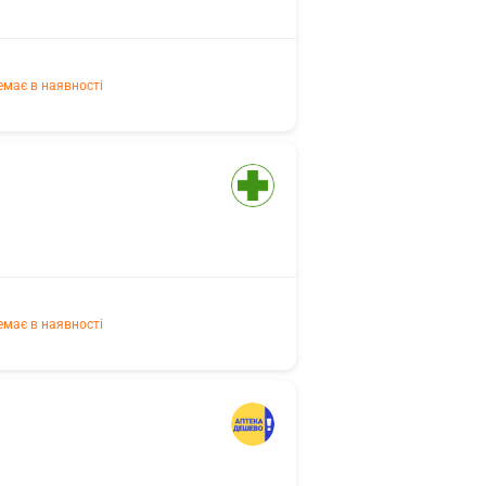
емає в наявності
емає в наявності