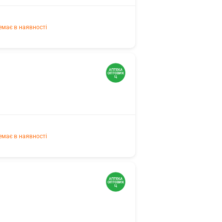
емає в наявності
емає в наявності