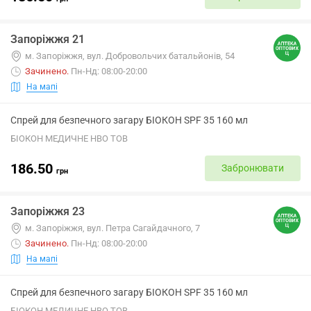
Запоріжжя 21
м. Запоріжжя, вул. Добровольчих батальйонів, 54
Зачинено
.
Пн-Нд: 08:00-20:00
На мапі
Спрей для безпечного загару БІОКОН SPF 35 160 мл
БІОКОН МЕДИЧНЕ НВО ТОВ
186.50
Забронювати
грн
Запоріжжя 23
м. Запоріжжя, вул. Петра Сагайдачного, 7
Зачинено
.
Пн-Нд: 08:00-20:00
На мапі
Спрей для безпечного загару БІОКОН SPF 35 160 мл
БІОКОН МЕДИЧНЕ НВО ТОВ