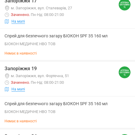
Запоріжжя 17
м. Запоріжжя, вул. Сталеварів, 27
Зачинено
.
Пн-Нд: 08:00-21:00
На мапі
Спрей для безпечного загару БІОКОН SPF 35 160 мл
БІОКОН МЕДИЧНЕ НВО ТОВ
Немає в наявності
Запоріжжя 19
м. Запоріжжя, вул. Фортечна, 51
Зачинено
.
Пн-Нд: 08:00-21:00
На мапі
Спрей для безпечного загару БІОКОН SPF 35 160 мл
БІОКОН МЕДИЧНЕ НВО ТОВ
Немає в наявності