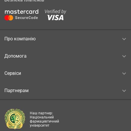
Про компанію
Допомога
Сервіси
Партнерам
Наш партнер:
Національний
фармацевтичний
університет