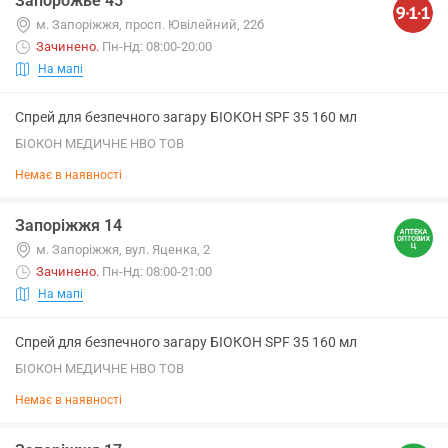
Запорожье 45
м. Запоріжжя, просп. Ювілейний, 22б
Зачинено
.
Пн-Нд: 08:00-20:00
На мапі
Спрей для безпечного загару БІОКОН SPF 35 160 мл
БІОКОН МЕДИЧНЕ НВО ТОВ
Немає в наявності
Запоріжжя 14
м. Запоріжжя, вул. Яценка, 2
Зачинено
.
Пн-Нд: 08:00-21:00
На мапі
Спрей для безпечного загару БІОКОН SPF 35 160 мл
БІОКОН МЕДИЧНЕ НВО ТОВ
Немає в наявності