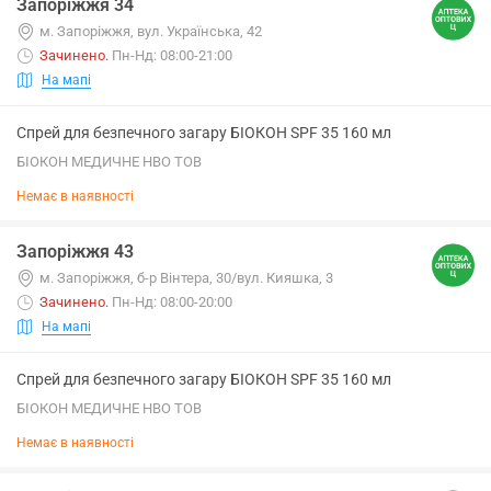
Запоріжжя 34
м. Запоріжжя, вул. Українська, 42
Зачинено
.
Пн-Нд: 08:00-21:00
На мапі
Спрей для безпечного загару БІОКОН SPF 35 160 мл
БІОКОН МЕДИЧНЕ НВО ТОВ
Немає в наявності
Запоріжжя 43
м. Запоріжжя, б-р Вінтера, 30/вул. Кияшка, 3
Зачинено
.
Пн-Нд: 08:00-20:00
На мапі
Спрей для безпечного загару БІОКОН SPF 35 160 мл
БІОКОН МЕДИЧНЕ НВО ТОВ
Немає в наявності