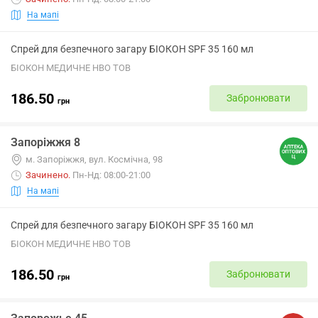
На мапі
Спрей для безпечного загару БІОКОН SPF 35 160 мл
БІОКОН МЕДИЧНЕ НВО ТОВ
186.50
Забронювати
грн
Запоріжжя 8
м. Запоріжжя, вул. Космічна, 98
Зачинено
.
Пн-Нд: 08:00-21:00
На мапі
Спрей для безпечного загару БІОКОН SPF 35 160 мл
БІОКОН МЕДИЧНЕ НВО ТОВ
186.50
Забронювати
грн