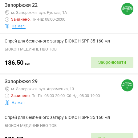
Запоріжжя 22
м. Запоріжжя, вул. Руставі, 1А
Зачинено
.
Пн-Нд: 08:00-20:00
На мапі
Спрей для безпечного загару БІОКОН SPF 35 160 мл
БІОКОН МЕДИЧНЕ НВО ТОВ
186.50
Забронювати
грн
Запоріжжя 29
м. Запоріжжя, вул. Авраменка, 13
Зачинено
.
Пн-Пт: 08:00-20:00; Сб-Нд: 08:00-19:00
На мапі
Спрей для безпечного загару БІОКОН SPF 35 160 мл
БІОКОН МЕДИЧНЕ НВО ТОВ