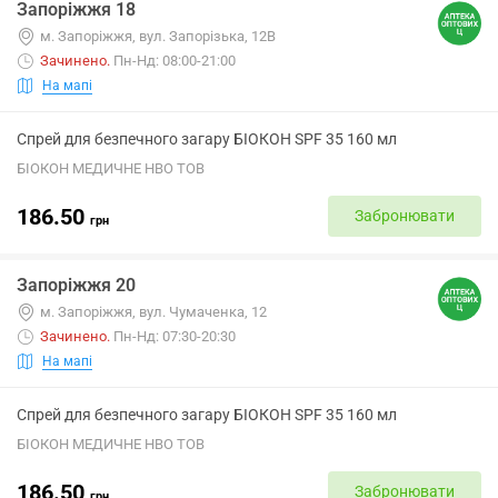
Запоріжжя 18
м. Запоріжжя, вул. Запорізька, 12В
Зачинено
.
Пн-Нд: 08:00-21:00
На мапі
Спрей для безпечного загару БІОКОН SPF 35 160 мл
БІОКОН МЕДИЧНЕ НВО ТОВ
186.50
Забронювати
грн
Запоріжжя 20
м. Запоріжжя, вул. Чумаченка, 12
Зачинено
.
Пн-Нд: 07:30-20:30
На мапі
Спрей для безпечного загару БІОКОН SPF 35 160 мл
БІОКОН МЕДИЧНЕ НВО ТОВ
186.50
Забронювати
грн