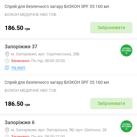
Спрей для безпечного загару БІОКОН SPF 35 160 мл
БІОКОН МЕДИЧНЕ НВО ТОВ
186.50
Забронювати
грн
Запоріжжя 37
м. Запоріжжя, вул. Сорочинська, 28Б
Зачинено
.
Пн-Нд: 08:00-20:00
На мапі
Спрей для безпечного загару БІОКОН SPF 35 160 мл
БІОКОН МЕДИЧНЕ НВО ТОВ
186.50
Забронювати
грн
Запоріжжя 6
м. Запоріжжя, вул. Запорізька, 9Б/ вул. Шкільна, 28
Зачинено
.
Пн-Нд: 08:00-21:00