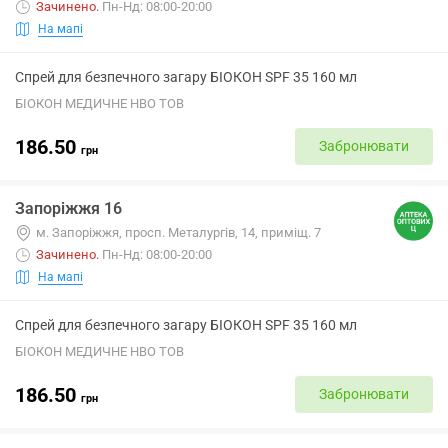
Зачинено
.
Пн-Нд: 08:00-20:00
На мапі
Спрей для безпечного загару БІОКОН SPF 35 160 мл
БІОКОН МЕДИЧНЕ НВО ТОВ
186.50
Забронювати
грн
Запоріжжя 16
м. Запоріжжя, просп. Металургів, 14, приміщ. 7
Зачинено
.
Пн-Нд: 08:00-20:00
На мапі
Спрей для безпечного загару БІОКОН SPF 35 160 мл
БІОКОН МЕДИЧНЕ НВО ТОВ
186.50
Забронювати
грн