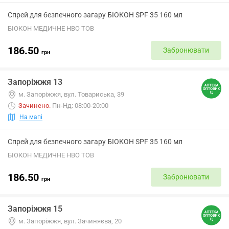
Спрей для безпечного загару БІОКОН SPF 35 160 мл
БІОКОН МЕДИЧНЕ НВО ТОВ
186.50
Забронювати
грн
Запоріжжя 13
м. Запоріжжя, вул. Товариська, 39
Зачинено
.
Пн-Нд: 08:00-20:00
На мапі
Спрей для безпечного загару БІОКОН SPF 35 160 мл
БІОКОН МЕДИЧНЕ НВО ТОВ
186.50
Забронювати
грн
Запоріжжя 15
м. Запоріжжя, вул. Зачиняєва, 20