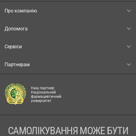
Про компанію
Допомога
Сервіси
Партнерам
Наш партнер:
Національний
фармацевтичний
університет
САМОЛІКУВАННЯ МОЖЕ БУТИ