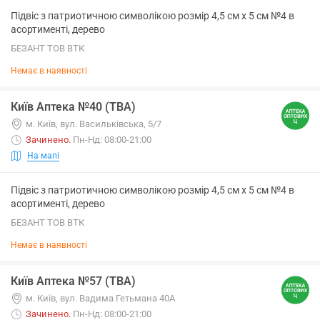
Підвіс з патриотичною символікою розмір 4,5 см х 5 см №4 в
асортименті, дерево
БЕЗАНТ ТОВ ВТК
Немає в наявності
Київ Аптека №40 (ТВА)
м. Київ, вул. Васильківська, 5/7
Зачинено
.
Пн-Нд: 08:00-21:00
На мапі
Підвіс з патриотичною символікою розмір 4,5 см х 5 см №4 в
асортименті, дерево
БЕЗАНТ ТОВ ВТК
Немає в наявності
Київ Аптека №57 (ТВА)
м. Київ, вул. Вадима Гетьмана 40А
Зачинено
.
Пн-Нд: 08:00-21:00