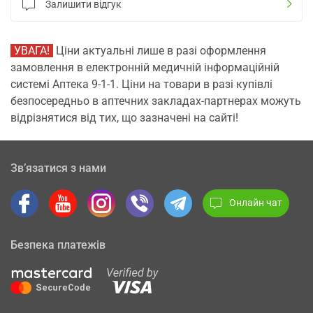
Залишити відгук
УВАГА!
Ціни актуальні лише в разі оформлення
замовлення в електронній медичній інформаційній
системі Аптека 9-1-1. Ціни на товари в разі купівлі
безпосередньо в аптечних закладах-партнерах можуть
відрізнятися від тих, що зазначені на сайті!
Зв’язатися з нами
Онлайн чат
Безпека платежів