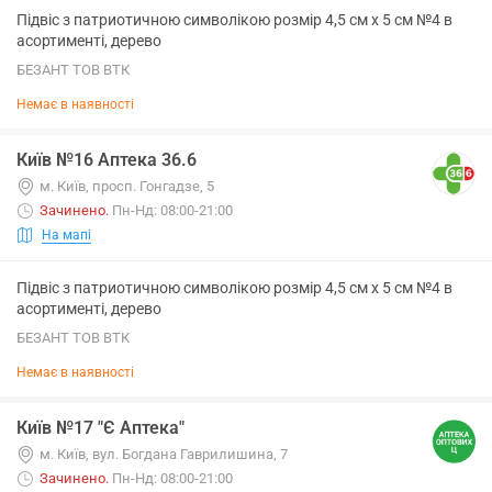
Підвіс з патриотичною символікою розмір 4,5 см х 5 см №4 в
асортименті, дерево
БЕЗАНТ ТОВ ВТК
Немає в наявності
Київ №16 Аптека 36.6
м. Київ, просп. Гонгадзе, 5
Зачинено
.
Пн-Нд: 08:00-21:00
На мапі
Підвіс з патриотичною символікою розмір 4,5 см х 5 см №4 в
асортименті, дерево
БЕЗАНТ ТОВ ВТК
Немає в наявності
Київ №17 "Є Аптека"
м. Київ, вул. Богдана Гаврилишина, 7
Зачинено
.
Пн-Нд: 08:00-21:00