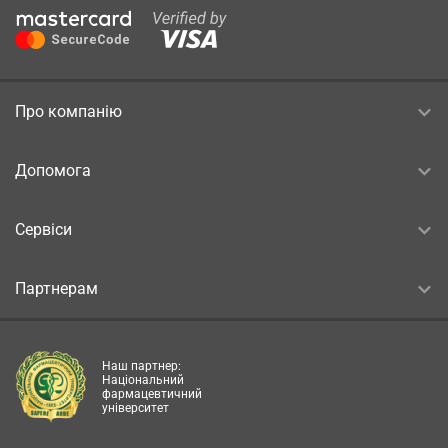
Про компанію
Допомога
Сервіси
Партнерам
Наш партнер:
Національний
фармацевтичний
університет