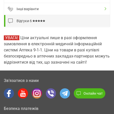
Інші варіанти
Відгуки
6
УВАГА!
Ціни актуальні лише в разі оформлення
замовлення в електронній медичній інформаційній
системі Аптека 9-1-1. Ціни на товари в разі купівлі
безпосередньо в аптечних закладах-партнерах можуть
відрізнятися від тих, що зазначені на сайті!
Зв’язатися з нами
Онлайн чат
Безпека платежів