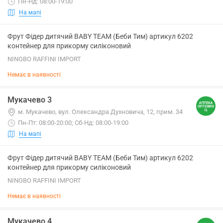
Пн-Нд: 08:00-19:00
На мапі
Фрут Фідер дитячий BABY TEAM (Беби Тим) артикул 6202
контейнер для прикорму силіконовий
NINGBO RAFFINI IMPORT
Немає в наявності
Мукачево 3
м. Мукачево, вул. Олександра Духновича, 12, прим. 34
Пн-Пт: 08:00-20:00; Сб-Нд: 08:00-19:00
На мапі
Фрут Фідер дитячий BABY TEAM (Беби Тим) артикул 6202
контейнер для прикорму силіконовий
NINGBO RAFFINI IMPORT
Немає в наявності
Мукачево 4