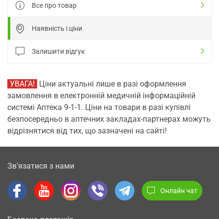
Все про товар
Наявність і ціни
Залишити відгук
УВАГА!
Ціни актуальні лише в разі оформлення
замовлення в електронній медичній інформаційній
системі Аптека 9-1-1. Ціни на товари в разі купівлі
безпосередньо в аптечних закладах-партнерах можуть
відрізнятися від тих, що зазначені на сайті!
Зв’язатися з нами
Онлайн чат