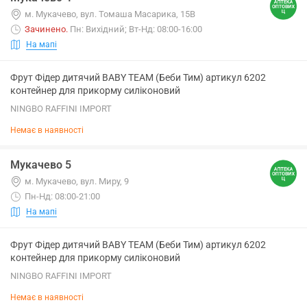
м. Мукачево, вул. Томаша Масарика, 15В
Зачинено
.
Пн: Вихідний; Вт-Нд: 08:00-16:00
На мапі
Фрут Фідер дитячий BABY TEAM (Беби Тим) артикул 6202
контейнер для прикорму силіконовий
NINGBO RAFFINI IMPORT
Немає в наявності
Мукачево 5
м. Мукачево, вул. Миру, 9
Пн-Нд: 08:00-21:00
На мапі
Фрут Фідер дитячий BABY TEAM (Беби Тим) артикул 6202
контейнер для прикорму силіконовий
NINGBO RAFFINI IMPORT
Немає в наявності