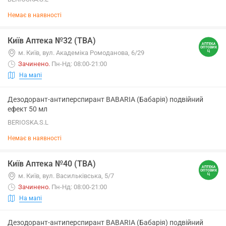
Немає в наявності
Київ Аптека №32 (ТВА)
м. Київ, вул. Академіка Ромоданова, 6/29
Зачинено
.
Пн-Нд: 08:00-21:00
На мапі
Дезодорант-антиперспирант BABARIA (Бабарія) подвійний
ефект 50 мл
BERIOSKA.S.L
Немає в наявності
Київ Аптека №40 (ТВА)
м. Київ, вул. Васильківська, 5/7
Зачинено
.
Пн-Нд: 08:00-21:00
На мапі
Дезодорант-антиперспирант BABARIA (Бабарія) подвійний