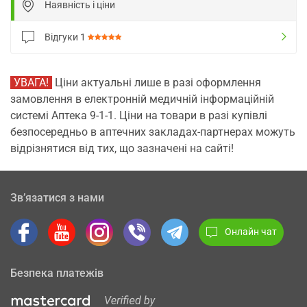
Наявність і ціни
Відгуки
1
УВАГА!
Ціни актуальні лише в разі оформлення
замовлення в електронній медичній інформаційній
системі Аптека 9-1-1. Ціни на товари в разі купівлі
безпосередньо в аптечних закладах-партнерах можуть
відрізнятися від тих, що зазначені на сайті!
Зв’язатися з нами
Онлайн чат
Безпека платежів