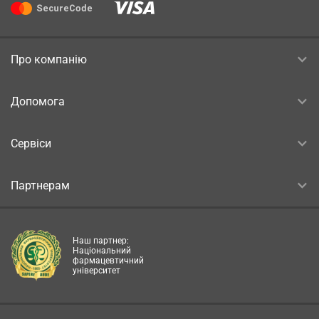
Про компанію
Допомога
Сервіси
Партнерам
Наш партнер:
Національний
фармацевтичний
університет