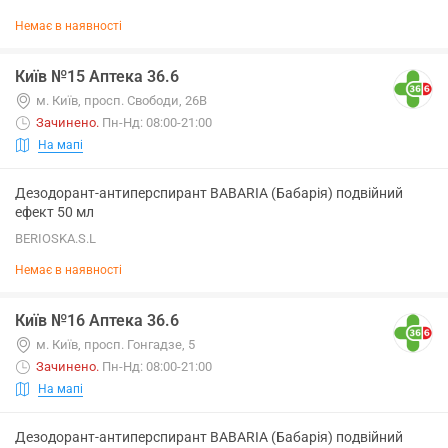
Немає в наявності
Київ №15 Аптека 36.6
м. Київ, просп. Свободи, 26В
Зачинено
.
Пн-Нд: 08:00-21:00
На мапі
Дезодорант-антиперспирант BABARIA (Бабарія) подвійний
ефект 50 мл
BERIOSKA.S.L
Немає в наявності
Київ №16 Аптека 36.6
м. Київ, просп. Гонгадзе, 5
Зачинено
.
Пн-Нд: 08:00-21:00
На мапі
Дезодорант-антиперспирант BABARIA (Бабарія) подвійний