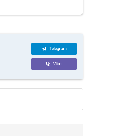
Telegram
Viber