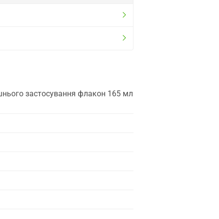
ішнього застосування флакон 165 мл