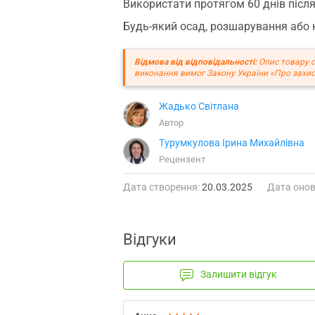
Використати протягом 60 днів після
Будь-який осад, розшарування або 
Відмова від відповідальності:
Опис товару с
виконання вимог Закону України «Про захис
Жадько Світлана
Автор
Турумкулова Ірина Михайлівна
Рецензент
Дата створення:
20.03.2025
Дата онов
Відгуки
Залишити відгук