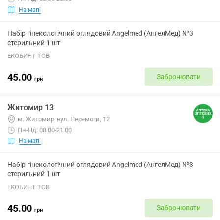
На мапі
Набір гінекологічний оглядовий Angelmed (АнгелМед) №3
стерильний 1 шт
ЕКОБИНТ ТОВ
45.00
Забронювати
грн
Житомир 13
м. Житомир, вул. Перемоги, 12
Пн-Нд: 08:00-21:00
На мапі
Набір гінекологічний оглядовий Angelmed (АнгелМед) №3
стерильний 1 шт
ЕКОБИНТ ТОВ
45.00
Забронювати
грн