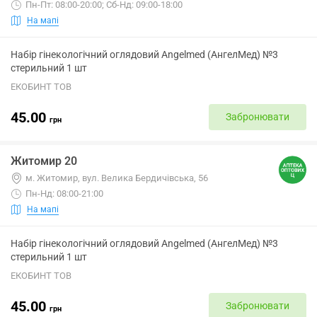
Пн-Пт: 08:00-20:00; Сб-Нд: 09:00-18:00
На мапі
Набір гінекологічний оглядовий Angelmed (АнгелМед) №3
стерильний 1 шт
ЕКОБИНТ ТОВ
45.00
Забронювати
грн
Житомир 20
м. Житомир, вул. Велика Бердичівська, 56
Пн-Нд: 08:00-21:00
На мапі
Набір гінекологічний оглядовий Angelmed (АнгелМед) №3
стерильний 1 шт
ЕКОБИНТ ТОВ
45.00
Забронювати
грн