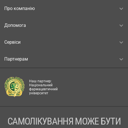
Про компанію
Допомога
Сервіси
Партнерам
Наш партнер:
Національний
фармацевтичний
університет
САМОЛІКУВАННЯ МОЖЕ БУТИ