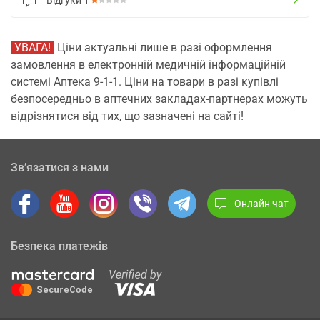
Відгуки
1
УВАГА!
Ціни актуальні лише в разі оформлення
замовлення в електронній медичній інформаційній
системі Аптека 9-1-1. Ціни на товари в разі купівлі
безпосередньо в аптечних закладах-партнерах можуть
відрізнятися від тих, що зазначені на сайті!
Зв’язатися з нами
Онлайн чат
Безпека платежів