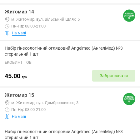
Житомир 14
м. Житомир, вул. Вільський Шлях, 5
Пн-Нд: 08:00-21:00
На мапі
Набір гінекологічний оглядовий Angelmed (АнгелМед) №3
стерильний 1 шт
ЕКОБИНТ ТОВ
45.00
Забронювати
грн
Житомир 15
м. Житомир, вул. Домбровського, 3
Пн-Нд: 08:00-21:00
На мапі
Набір гінекологічний оглядовий Angelmed (АнгелМед) №3
стерильний 1 шт