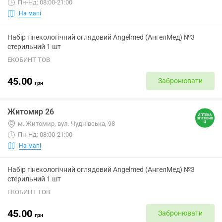
Пн-Нд: 08:00-21:00
На мапі
Набір гінекологічний оглядовий Angelmed (АнгелМед) №3
стерильний 1 шт
ЕКОБИНТ ТОВ
45.00
Забронювати
грн
Житомир 26
м. Житомир, вул. Чуднівська, 98
Пн-Нд: 08:00-21:00
На мапі
Набір гінекологічний оглядовий Angelmed (АнгелМед) №3
стерильний 1 шт
ЕКОБИНТ ТОВ
45.00
Забронювати
грн