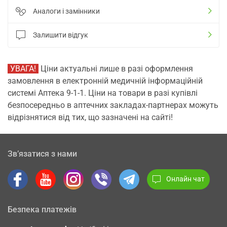
Аналоги і замінники
Залишити відгук
УВАГА!
Ціни актуальні лише в разі оформлення
замовлення в електронній медичній інформаційній
системі Аптека 9-1-1. Ціни на товари в разі купівлі
безпосередньо в аптечних закладах-партнерах можуть
відрізнятися від тих, що зазначені на сайті!
Зв’язатися з нами
Онлайн чат
Безпека платежів