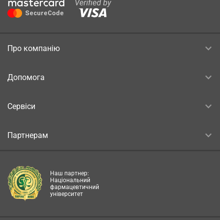
Про компанію
Допомога
Сервіси
Партнерам
Наш партнер:
Національний
фармацевтичний
університет