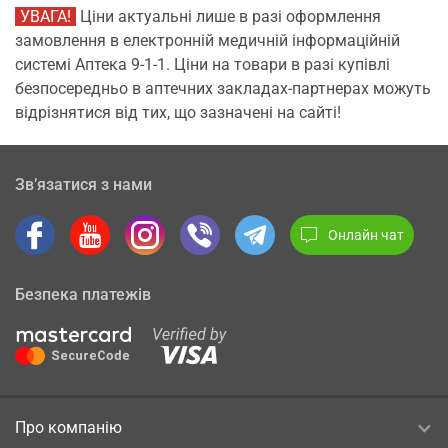
УВАГА!
Ціни актуальні лише в разі оформлення
замовлення в електронній медичній інформаційній
системі Аптека 9-1-1. Ціни на товари в разі купівлі
безпосередньо в аптечних закладах-партнерах можуть
відрізнятися від тих, що зазначені на сайті!
Зв’язатися з нами
Онлайн чат
Безпека платежів
Про компанію