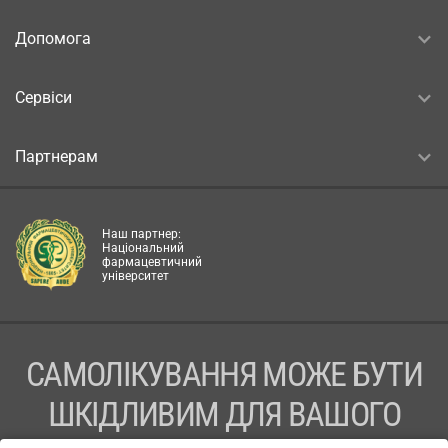
Допомога
Сервіси
Партнерам
Наш партнер:
Національний
фармацевтичний
університет
САМОЛІКУВАННЯ МОЖЕ БУТИ
ШКІДЛИВИМ ДЛЯ ВАШОГО