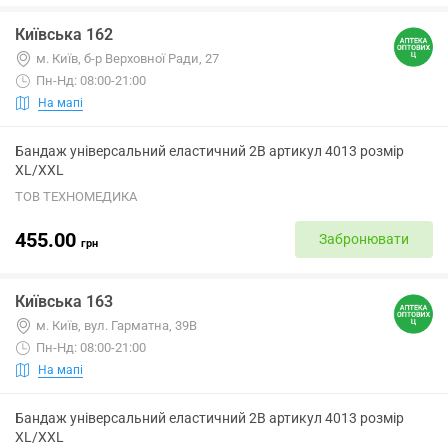
Київська 162
м. Київ, б-р Верховної Ради, 27
Пн-Нд: 08:00-21:00
На мапі
Бандаж універсальний еластичний 2B артикул 4013 розмір
XL/XXL
ТОВ ТЕХНОМЕДИКА
455.00
Забронювати
грн
Київська 163
м. Київ, вул. Гарматна, 39В
Пн-Нд: 08:00-21:00
На мапі
Бандаж універсальний еластичний 2B артикул 4013 розмір
XL/XXL