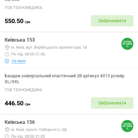
ТОВ ТЕХНОМЕДИКА
550.50
Забронювати
грн
Київська 153
м. Київ, вул. Вербицького Архітектора, 18
Пн-Нд: 08:00-21:00
На мапі
Бандаж універсальний еластичний 2B артикул 4013 розмір
XL/XXL
ТОВ ТЕХНОМЕДИКА
446.50
Забронювати
грн
Київська 156
м. Київ, просп. Соборності, 5Д
Пн-Нд: 08:00-21:00