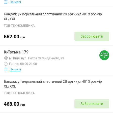
На мапі
Бандаж універсальний еластичний 2B артикул 4013 розмір
XL/XXL
ТОВ ТЕХНОМЕДИКА
562.00
Забронювати
грн
Київська 179
м. Київ, вул. Петра Сагайдачного, 29
Пн-Нд: 08:00-21:00
На мапі
Бандаж універсальний еластичний 2B артикул 4013 розмір
XL/XXL
ТОВ ТЕХНОМЕДИКА
468.00
Забронювати
грн