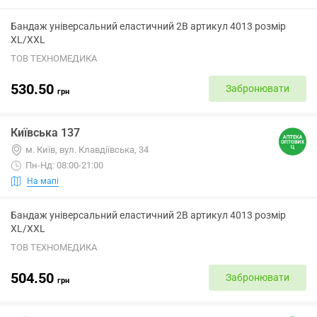
Бандаж універсальний еластичний 2B артикул 4013 розмір
XL/XXL
ТОВ ТЕХНОМЕДИКА
530.50
Забронювати
грн
Київська 137
м. Київ, вул. Клавдіївська, 34
Пн-Нд: 08:00-21:00
На мапі
Бандаж універсальний еластичний 2B артикул 4013 розмір
XL/XXL
ТОВ ТЕХНОМЕДИКА
504.50
Забронювати
грн