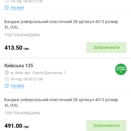
Пн-Нд: 08:00-21:00
На мапі
Бандаж універсальний еластичний 2B артикул 4013 розмір
XL/XXL
ТОВ ТЕХНОМЕДИКА
413.50
Забронювати
грн
Київська 135
м. Київ, вул. Сергія Данченка, 1
Пн-Нд: 08:00-21:00
На мапі
Бандаж універсальний еластичний 2B артикул 4013 розмір
XL/XXL
ТОВ ТЕХНОМЕДИКА
491.00
Забронювати
грн