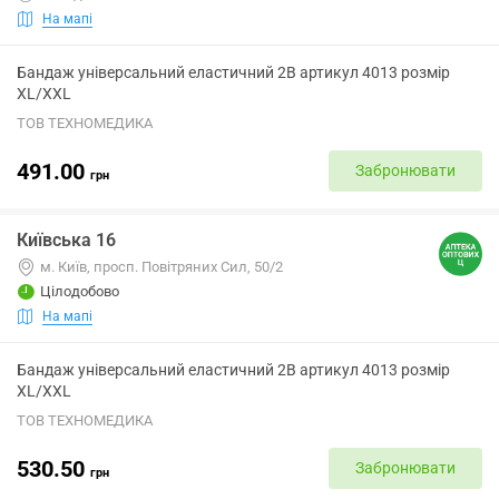
На мапі
Бандаж універсальний еластичний 2B артикул 4013 розмір
XL/XXL
ТОВ ТЕХНОМЕДИКА
491.00
Забронювати
грн
Київська 16
м. Київ, просп. Повітряних Сил, 50/2
Цілодобово
На мапі
Бандаж універсальний еластичний 2B артикул 4013 розмір
XL/XXL
ТОВ ТЕХНОМЕДИКА
530.50
Забронювати
грн