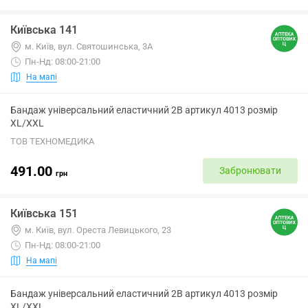
Київська 141
м. Київ, вул. Святошинська, 3А
Пн-Нд: 08:00-21:00
На мапі
Бандаж універсальний еластичний 2B артикул 4013 розмір
XL/XXL
ТОВ ТЕХНОМЕДИКА
491.00
Забронювати
грн
Київська 151
м. Київ, вул. Ореста Левицького, 23
Пн-Нд: 08:00-21:00
На мапі
Бандаж універсальний еластичний 2B артикул 4013 розмір
XL/XXL