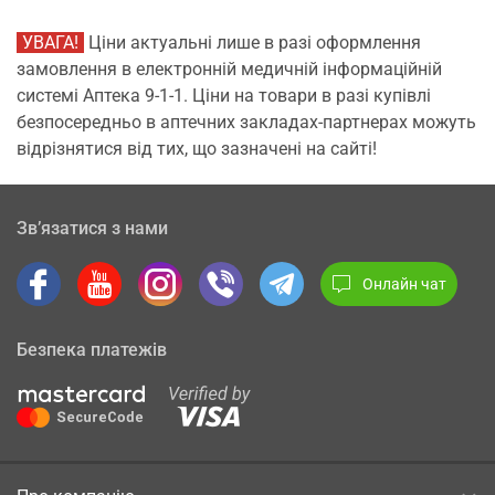
УВАГА!
Ціни актуальні лише в разі оформлення
замовлення в електронній медичній інформаційній
системі Аптека 9-1-1. Ціни на товари в разі купівлі
безпосередньо в аптечних закладах-партнерах можуть
відрізнятися від тих, що зазначені на сайті!
Зв’язатися з нами
Онлайн чат
Безпека платежів