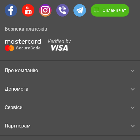
Онлайн чат
Безпека платежів
Про компанію
Допомога
Сервіси
Партнерам