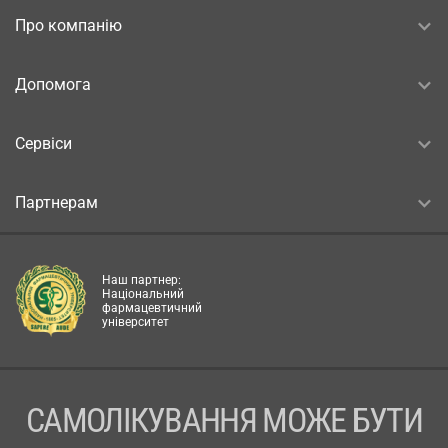
Про компанію
Допомога
Сервіси
Партнерам
Наш партнер:
Національний
фармацевтичний
університет
САМОЛІКУВАННЯ МОЖЕ БУТИ