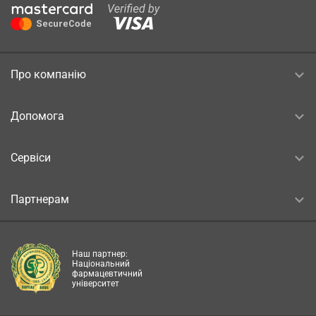
Про компанію
Допомога
Сервіси
Партнерам
Наш партнер:
Національний
фармацевтичний
університет