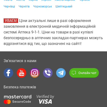
Чернівці
Чернігів
Чорноморськ
Шептицький
УВАГА!
Ціни актуальні лише в разі оформлення
замовлення в електронній медичній інформаційній
системі Аптека 9-1-1. Ціни на товари в разі купівлі
безпосередньо в аптечних закладах-партнерах можуть
відрізнятися від тих, що зазначені на сайті!
Зв’язатися з нами
Онлайн чат
Безпека платежів