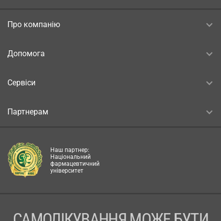
Про компанію
Допомога
Сервіси
Партнерам
Наш партнер:
Національний
фармацевтичний
університет
САМОЛІКУВАННЯ МОЖЕ БУТИ