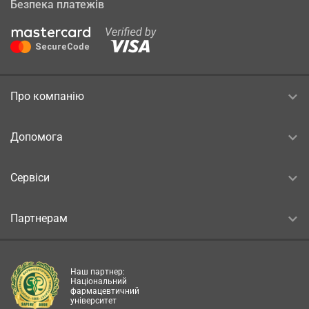
Безпека платежів
Про компанію
Допомога
Сервіси
Партнерам
Наш партнер:
Національний
фармацевтичний
університет