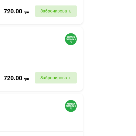
720.00
Забронировать
грн
720.00
Забронировать
грн