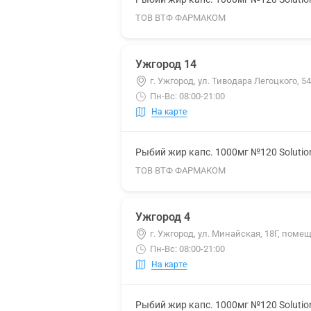
ТОВ ВТФ ФАРМАКОМ
Ужгород 14
г. Ужгород, ул. Тиводара Легоцкого, 54
Пн-Вс: 08:00-21:00
На карте
Рыбий жир капс. 1000мг №120 Solutio
ТОВ ВТФ ФАРМАКОМ
Ужгород 4
г. Ужгород, ул. Минайская, 18Г, помещ
Пн-Вс: 08:00-21:00
На карте
Рыбий жир капс. 1000мг №120 Solutio