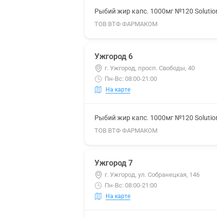
Рыбий жир капс. 1000мг №120 Solutio
ТОВ ВТФ ФАРМАКОМ
Ужгород 6
г. Ужгород, просп. Свободы, 40
Пн-Вс: 08:00-21:00
На карте
Рыбий жир капс. 1000мг №120 Solutio
ТОВ ВТФ ФАРМАКОМ
Ужгород 7
г. Ужгород, ул. Собранецкая, 146
Пн-Вс: 08:00-21:00
На карте