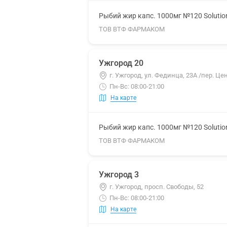
Рыбий жир капс. 1000мг №120 Solutio
ТОВ ВТФ ФАРМАКОМ
Ужгород 20
г. Ужгород, ул. Фединца, 23А /пер. Ц
Пн-Вс: 08:00-21:00
На карте
Рыбий жир капс. 1000мг №120 Solutio
ТОВ ВТФ ФАРМАКОМ
Ужгород 3
г. Ужгород, просп. Свободы, 52
Пн-Вс: 08:00-21:00
На карте