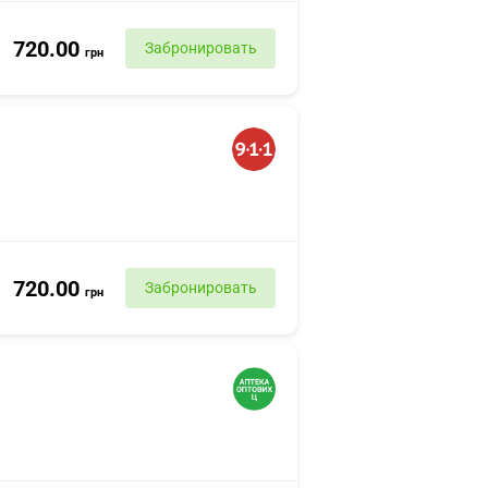
720.00
Забронировать
грн
720.00
Забронировать
грн