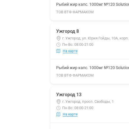
Рыбий жир капс. 1000мг №120 Solutio
ТОВ ВТФ ФАРМАКОМ
Ужгород 8
г. Ужгород, ул. Юрия Гойды, 10А, корп.
Пн-Вс: 08:00-21:00
На карте
Рыбий жир капс. 1000мг №120 Solutio
ТОВ ВТФ ФАРМАКОМ
Ужгород 13
г. Ужгород, просп. Свободы, 1
Пн-Вс: 08:00-21:00
На карте