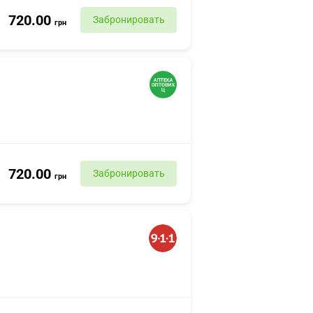
720.00
Забронировать
грн
720.00
Забронировать
грн