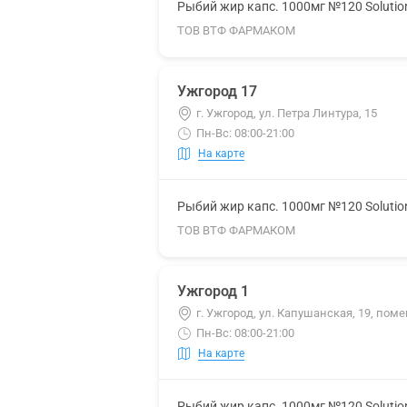
Рыбий жир капс. 1000мг №120 Solutio
ТОВ ВТФ ФАРМАКОМ
Ужгород 17
г. Ужгород, ул. Петра Линтура, 15
Пн-Вс: 08:00-21:00
На карте
Рыбий жир капс. 1000мг №120 Solutio
ТОВ ВТФ ФАРМАКОМ
Ужгород 1
г. Ужгород, ул. Капушанская, 19, поме
Пн-Вс: 08:00-21:00
На карте
Рыбий жир капс. 1000мг №120 Solutio