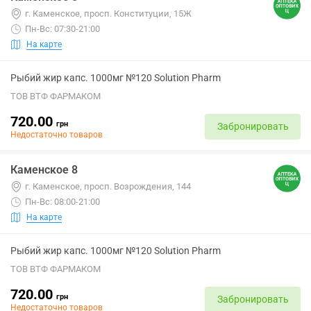
г. Каменское, просп. Конституции, 15Ж
Пн-Вс: 07:30-21:00
На карте
Рыбий жир капс. 1000мг №120 Solution Pharm
ТОВ ВТФ ФАРМАКОМ
720.00
грн
Забронировать
Недостаточно товаров
Каменское 8
г. Каменское, просп. Возрождения, 144
Пн-Вс: 08:00-21:00
На карте
Рыбий жир капс. 1000мг №120 Solution Pharm
ТОВ ВТФ ФАРМАКОМ
720.00
грн
Забронировать
Недостаточно товаров