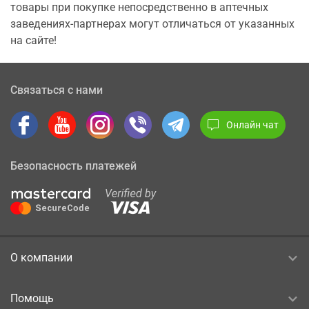
товары при покупке непосредственно в аптечных
заведениях-партнерах могут отличаться от указанных
на сайте!
Связаться с нами
Онлайн чат
Безопасность платежей
О компании
Помощь