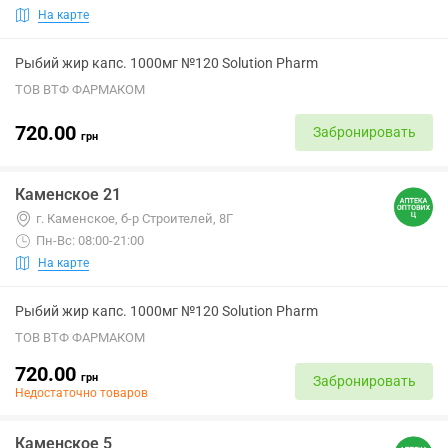
На карте
Рыбий жир капс. 1000мг №120 Solution Pharm
ТОВ ВТФ ФАРМАКОМ
720.00
Забронировать
грн
Каменское 21
г. Каменское, б-р Строителей, 8Г
Пн-Вс: 08:00-21:00
На карте
Рыбий жир капс. 1000мг №120 Solution Pharm
ТОВ ВТФ ФАРМАКОМ
720.00
грн
Забронировать
Недостаточно товаров
Каменское 5