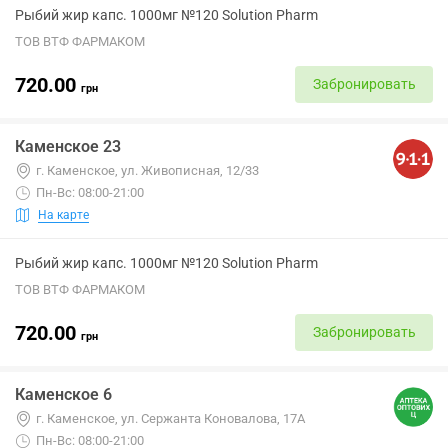
Рыбий жир капс. 1000мг №120 Solution Pharm
ТОВ ВТФ ФАРМАКОМ
720.00
Забронировать
грн
Каменское 23
г. Каменское, ул. Живописная, 12/33
Пн-Вс: 08:00-21:00
На карте
Рыбий жир капс. 1000мг №120 Solution Pharm
ТОВ ВТФ ФАРМАКОМ
720.00
Забронировать
грн
Каменское 6
г. Каменское, ул. Сержанта Коновалова, 17А
Пн-Вс: 08:00-21:00