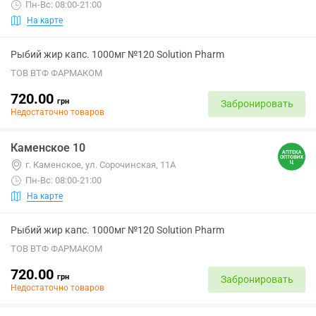
Пн-Вс: 08:00-21:00
На карте
Рыбий жир капс. 1000мг №120 Solution Pharm
ТОВ ВТФ ФАРМАКОМ
720.00
грн
Забронировать
Недостаточно товаров
Каменское 10
г. Каменское, ул. Сорочинская, 11А
Пн-Вс: 08:00-21:00
На карте
Рыбий жир капс. 1000мг №120 Solution Pharm
ТОВ ВТФ ФАРМАКОМ
720.00
грн
Забронировать
Недостаточно товаров