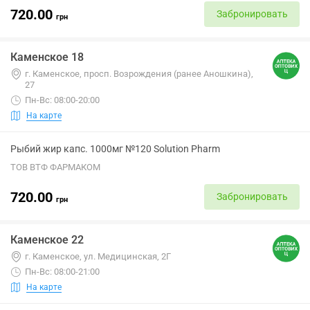
720.00
Забронировать
грн
Каменское 18
г. Каменское, просп. Возрождения (ранее Аношкина),
27
Пн-Вс: 08:00-20:00
На карте
Рыбий жир капс. 1000мг №120 Solution Pharm
ТОВ ВТФ ФАРМАКОМ
720.00
Забронировать
грн
Каменское 22
г. Каменское, ул. Медицинская, 2Г
Пн-Вс: 08:00-21:00
На карте