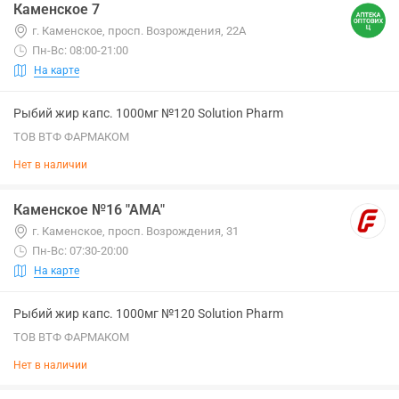
Каменское 7
г. Каменское, просп. Возрождения, 22А
Пн-Вс: 08:00-21:00
На карте
Рыбий жир капс. 1000мг №120 Solution Pharm
ТОВ ВТФ ФАРМАКОМ
Нет в наличии
Каменское №16 "АМА"
г. Каменское, просп. Возрождения, 31
Пн-Вс: 07:30-20:00
На карте
Рыбий жир капс. 1000мг №120 Solution Pharm
ТОВ ВТФ ФАРМАКОМ
Нет в наличии