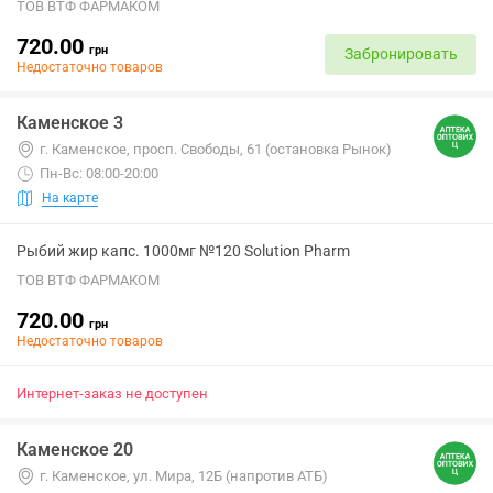
ТОВ ВТФ ФАРМАКОМ
720.00
грн
Забронировать
Недостаточно товаров
Каменское 3
г. Каменское, просп. Свободы, 61 (остановка Рынок)
Пн-Вс: 08:00-20:00
На карте
Рыбий жир капс. 1000мг №120 Solution Pharm
ТОВ ВТФ ФАРМАКОМ
720.00
грн
Недостаточно товаров
Интернет-заказ не доступен
Каменское 20
г. Каменское, ул. Мира, 12Б (напротив АТБ)