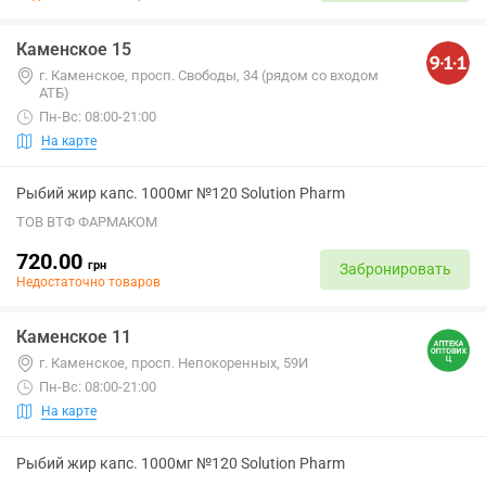
Каменское 15
г. Каменское, просп. Свободы, 34 (рядом со входом
АТБ)
Пн-Вс: 08:00-21:00
На карте
Рыбий жир капс. 1000мг №120 Solution Pharm
ТОВ ВТФ ФАРМАКОМ
720.00
грн
Забронировать
Недостаточно товаров
Каменское 11
г. Каменское, просп. Непокоренных, 59И
Пн-Вс: 08:00-21:00
На карте
Рыбий жир капс. 1000мг №120 Solution Pharm