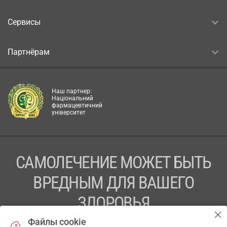
Сервисы
Партнёрам
Наш партнер:
Національний
фармацевтичний
університет
САМОЛЕЧЕНИЕ МОЖЕТ БЫТЬ
ВРЕДНЫМ ДЛЯ ВАШЕГО
ЗДОРОВЬЯ
Файлы cookie
ПЕРЕД ПРИМЕНЕНИЕМ ПРЕПАРАТА