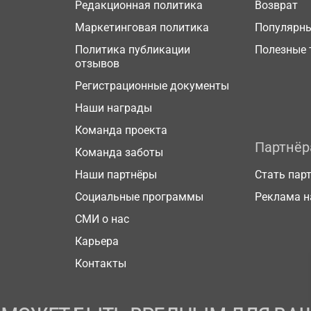
Редакционная политика
Возврат
Маркетинговая политика
Популярн
Политика публикации
Полезные 
отзывов
Регистрационные документы
Наши награды
Команда проекта
Партнё
Команда заботы
Наши партнёры
Стать пар
Социальные программы
Реклама н
СМИ о нас
Карьера
Контакты