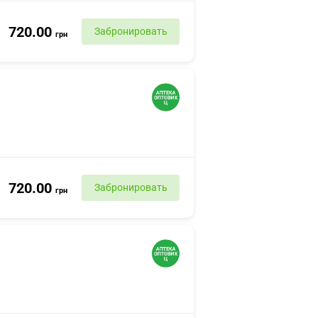
720.00
Забронировать
грн
720.00
Забронировать
грн