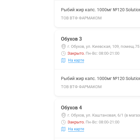
Рыбий жир капс. 1000мг №120 Solutio
ТОВ ВТФ ФАРМАКОМ
Обухов 3
г. Обухов, ул. Киевская, 109, помещ.75
Закрыто
.
Пн-Вс: 08:00-21:00
На карте
Рыбий жир капс. 1000мг №120 Solutio
ТОВ ВТФ ФАРМАКОМ
Обухов 4
г. Обухов, ул. Каштановая, 6/1 (в маг
Закрыто
.
Пн-Вс: 08:00-21:00
На карте