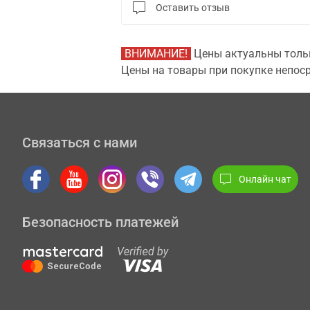
Оставить отзыв
ВНИМАНИЕ!
Цены актуальны тольк
Цены на товары при покупке непоср
Связаться с нами
Онлайн чат
Безопасность платежей