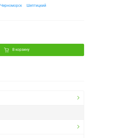
Черноморск
Шептицкий
В корзину