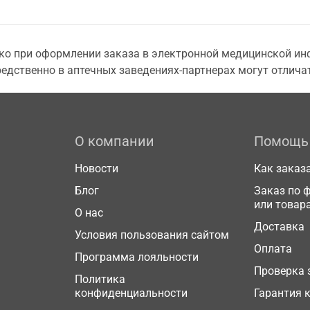
о при оформлении заказа в электронной медицинской инф
едственно в аптечных заведениях-партнерах могут отличат
О компании
Помощь
Новости
Как заказ
Блог
Заказ по 
или товар
О нас
Доставка
Условия пользования сайтом
Оплата
Программа лояльности
Проверка 
Политика
конфиденциальности
Гарантия 