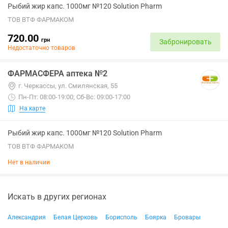
Рыбий жир капс. 1000мг №120 Solution Pharm
ТОВ ВТФ ФАРМАКОМ
720.00
грн
Забронировать
Недостаточно товаров
ФАРМАСФЕРА аптека №2
г. Черкассы, ул. Смилянская, 55
Пн-Пт: 08:00-19:00; Сб-Вс: 09:00-17:00
На карте
Рыбий жир капс. 1000мг №120 Solution Pharm
ТОВ ВТФ ФАРМАКОМ
Нет в наличии
Искать в других регионах
Александрия
Белая Церковь
Борисполь
Боярка
Бровары