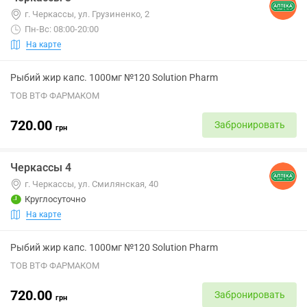
г. Черкассы, ул. Грузиненко, 2
Пн-Вс: 08:00-20:00
На карте
Рыбий жир капс. 1000мг №120 Solution Pharm
ТОВ ВТФ ФАРМАКОМ
720.00
Забронировать
грн
Черкассы 4
г. Черкассы, ул. Смилянская, 40
Круглосуточно
На карте
Рыбий жир капс. 1000мг №120 Solution Pharm
ТОВ ВТФ ФАРМАКОМ
720.00
Забронировать
грн