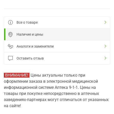
Все о товаре
Наличие и цены
Аналоги и заменители
Оставить отзыв
ВНИМАНИЕ!
Цены актуальны только при
оформлении заказа в электронной медицинской
информационной системе Аптека 9-1-1. Цены на
товары при покупке непосредственно в аптечных
заведениях-партнерах могут отличаться от указанных
на сайте!