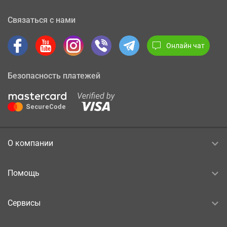
Связаться с нами
Онлайн чат
Безопасность платежей
О компании
Помощь
Сервисы