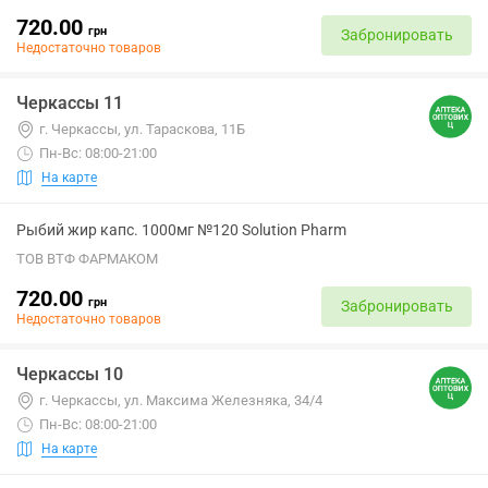
720.00
грн
Забронировать
Недостаточно товаров
Черкассы 11
г. Черкассы, ул. Тараскова, 11Б
Пн-Вс: 08:00-21:00
На карте
Рыбий жир капс. 1000мг №120 Solution Pharm
ТОВ ВТФ ФАРМАКОМ
720.00
грн
Забронировать
Недостаточно товаров
Черкассы 10
г. Черкассы, ул. Максима Железняка, 34/4
Пн-Вс: 08:00-21:00
На карте