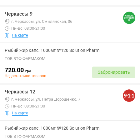
Черкассы 9
г. Черкассы, ул. Смилянская, 36
Пн-Вс: 08:00-21:00
На карте
Рыбий жир капс. 1000мг №120 Solution Pharm
ТОВ ВТФ ФАРМАКОМ
720.00
грн
Забронировать
Недостаточно товаров
Черкассы 12
г. Черкассы, ул. Петра Дорошенко, 7
Пн-Вс: 08:00-21:00
На карте
Рыбий жир капс. 1000мг №120 Solution Pharm
ТОВ ВТФ ФАРМАКОМ