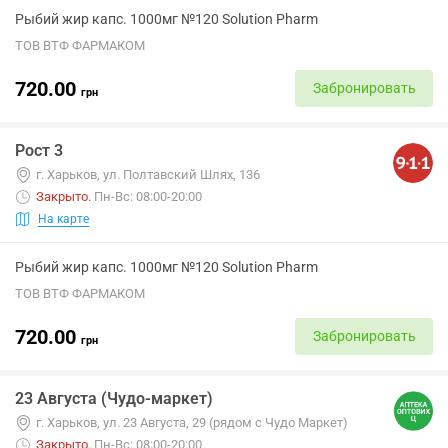
Рыбий жир капс. 1000мг №120 Solution Pharm
ТОВ ВТФ ФАРМАКОМ
720.00
Забронировать
грн
Рост 3
г. Харьков, ул. Полтавский Шлях, 136
Закрыто
.
Пн-Вс: 08:00-20:00
На карте
Рыбий жир капс. 1000мг №120 Solution Pharm
ТОВ ВТФ ФАРМАКОМ
720.00
Забронировать
грн
23 Августа (Чудо-маркет)
г. Харьков, ул. 23 Августа, 29 (рядом с Чудо Маркет)
Закрыто
.
Пн-Вс: 08:00-20:00