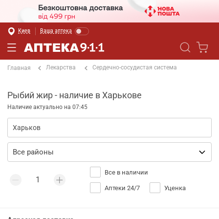
Киев
Ваша аптека
Лекарства
Сердечно-сосудистая система
Главная
Рыбий жир - наличие в Харькове
Наличие актуально на 07:45
Все в наличии
Аптеки 24/7
Уценка