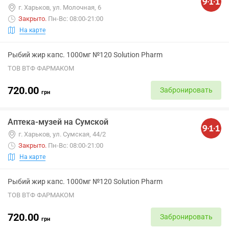
г. Харьков, ул. Молочная, 6
Закрыто
.
Пн-Вс: 08:00-21:00
На карте
Рыбий жир капс. 1000мг №120 Solution Pharm
ТОВ ВТФ ФАРМАКОМ
720.00
Забронировать
грн
Аптека-музей на Сумской
г. Харьков, ул. Сумская, 44/2
Закрыто
.
Пн-Вс: 08:00-21:00
На карте
Рыбий жир капс. 1000мг №120 Solution Pharm
ТОВ ВТФ ФАРМАКОМ
720.00
Забронировать
грн