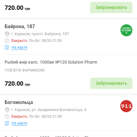
720.00
Забронировать
грн
Байрона, 187
г. Харьков, просп. Байрона, 187
Закрыто
.
Пн-Вс: 08:00-21:00
На карте
Рыбий жир капс. 1000мг №120 Solution Pharm
ТОВ ВТФ ФАРМАКОМ
720.00
Забронировать
грн
Богомольца
г. Харьков, ул. Академика Богомольца, 4
Закрыто
.
Пн-Вс: 08:00-21:00
На карте