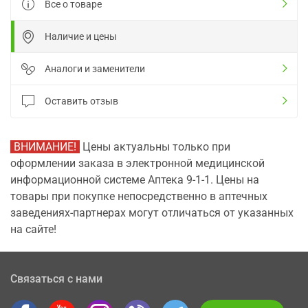
Все о товаре
Наличие и цены
Аналоги и заменители
Оставить отзыв
ВНИМАНИЕ!
Цены актуальны только при
оформлении заказа в электронной медицинской
информационной системе Аптека 9-1-1. Цены на
товары при покупке непосредственно в аптечных
заведениях-партнерах могут отличаться от указанных
на сайте!
Связаться с нами