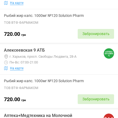
На карте
Рыбий жир капс. 1000мг №120 Solution Pharm
ТОВ ВТФ ФАРМАКОМ
720.00
Забронировать
грн
Алексеевская 9 АТБ
г. Харьков, просп. Свободы Людвига, 28-А
Пн-Вс: 07:00-21:00
На карте
Рыбий жир капс. 1000мг №120 Solution Pharm
ТОВ ВТФ ФАРМАКОМ
720.00
Забронировать
грн
Аптека+Медтехника на Молочной