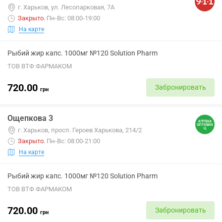
г. Харьков, ул. Лесопарковая, 7А
Закрыто
.
Пн-Вс: 08:00-19:00
На карте
Рыбий жир капс. 1000мг №120 Solution Pharm
ТОВ ВТФ ФАРМАКОМ
720.00
Забронировать
грн
Ощепкова 3
г. Харьков, просп. Героев Харькова, 214/2
Закрыто
.
Пн-Вс: 08:00-21:00
На карте
Рыбий жир капс. 1000мг №120 Solution Pharm
ТОВ ВТФ ФАРМАКОМ
720.00
Забронировать
грн