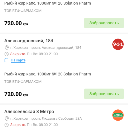
Рыбий жир капс. 1000мг №120 Solution Pharm
ТОВ ВТФ ФАРМАКОМ
720.00
Забронировать
грн
Александровский, 184
г. Харьков, просп. Александровский, 184
Закрыто
.
Пн-Вс: 08:00-21:00
На карте
Рыбий жир капс. 1000мг №120 Solution Pharm
ТОВ ВТФ ФАРМАКОМ
720.00
Забронировать
грн
Алексеевская 8 Метро
г. Харьков, просп. Людвига Свободы, 28А
Закрыто
.
Пн-Вс: 08:00-21:00