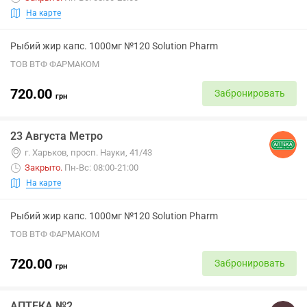
На карте
Рыбий жир капс. 1000мг №120 Solution Pharm
ТОВ ВТФ ФАРМАКОМ
720.00
Забронировать
грн
23 Августа Метро
г. Харьков, просп. Науки, 41/43
Закрыто
.
Пн-Вс: 08:00-21:00
На карте
Рыбий жир капс. 1000мг №120 Solution Pharm
ТОВ ВТФ ФАРМАКОМ
720.00
Забронировать
грн
АПТЕКА №2