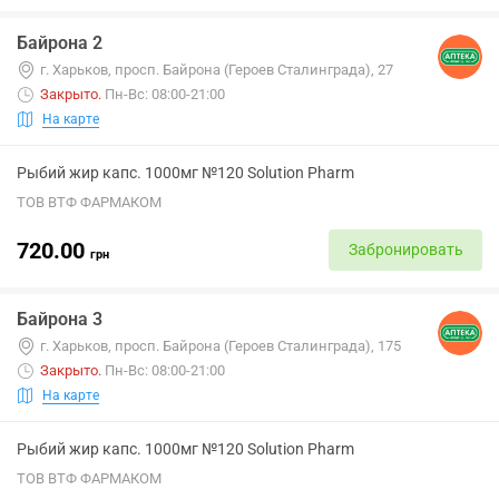
Байрона 2
г. Харьков, просп. Байрона (Героев Сталинграда), 27
Закрыто
.
Пн-Вс: 08:00-21:00
На карте
Рыбий жир капс. 1000мг №120 Solution Pharm
ТОВ ВТФ ФАРМАКОМ
720.00
Забронировать
грн
Байрона 3
г. Харьков, просп. Байрона (Героев Сталинграда), 175
Закрыто
.
Пн-Вс: 08:00-21:00
На карте
Рыбий жир капс. 1000мг №120 Solution Pharm
ТОВ ВТФ ФАРМАКОМ