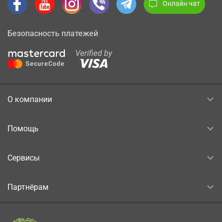
Онлайн чат
Безопасность платежей
О компании
Помощь
Сервисы
Партнёрам