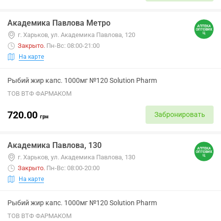
Академика Павлова Метро
г. Харьков, ул. Академика Павлова, 120
Закрыто
.
Пн-Вс: 08:00-21:00
На карте
Рыбий жир капс. 1000мг №120 Solution Pharm
ТОВ ВТФ ФАРМАКОМ
720.00
Забронировать
грн
Академика Павлова, 130
г. Харьков, ул. Академика Павлова, 130
Закрыто
.
Пн-Вс: 08:00-20:00
На карте
Рыбий жир капс. 1000мг №120 Solution Pharm
ТОВ ВТФ ФАРМАКОМ