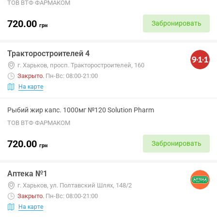
ТОВ ВТФ ФАРМАКОМ
720.00
Забронировать
грн
Тракторостроителей 4
г. Харьков, просп. Тракторостроителей, 160
Закрыто
.
Пн-Вс: 08:00-21:00
На карте
Рыбий жир капс. 1000мг №120 Solution Pharm
ТОВ ВТФ ФАРМАКОМ
720.00
Забронировать
грн
Аптека №1
г. Харьков, ул. Полтавcкий Шлях, 148/2
Закрыто
.
Пн-Вс: 08:00-21:00
На карте