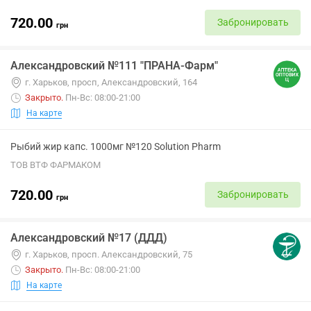
720.00
Забронировать
грн
Александровский №111 "ПРАНА-Фарм"
г. Харьков, просп, Александровский, 164
Закрыто
.
Пн-Вс: 08:00-21:00
На карте
Рыбий жир капс. 1000мг №120 Solution Pharm
ТОВ ВТФ ФАРМАКОМ
720.00
Забронировать
грн
Александровский №17 (ДДД)
г. Харьков, просп. Александровский, 75
Закрыто
.
Пн-Вс: 08:00-21:00
На карте