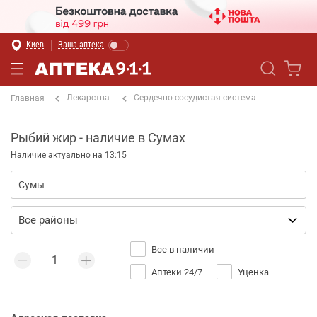
Киев
Ваша аптека
Лекарства
Сердечно-сосудистая система
Главная
Рыбий жир - наличие в Сумах
Наличие актуально на 13:15
Все в наличии
Аптеки 24/7
Уценка