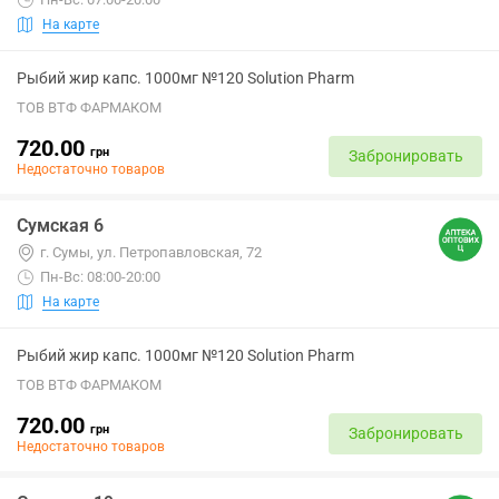
На карте
Рыбий жир капс. 1000мг №120 Solution Pharm
ТОВ ВТФ ФАРМАКОМ
720.00
грн
Забронировать
Недостаточно товаров
Сумская 6
г. Сумы, ул. Петропавловская, 72
Пн-Вс: 08:00-20:00
На карте
Рыбий жир капс. 1000мг №120 Solution Pharm
ТОВ ВТФ ФАРМАКОМ
720.00
грн
Забронировать
Недостаточно товаров