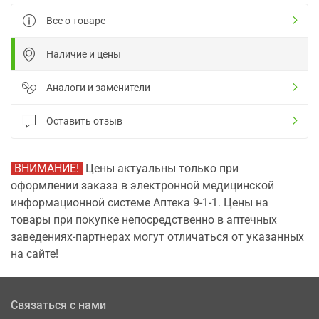
Все о товаре
Наличие и цены
Аналоги и заменители
Оставить отзыв
ВНИМАНИЕ!
Цены актуальны только при
оформлении заказа в электронной медицинской
информационной системе Аптека 9-1-1. Цены на
товары при покупке непосредственно в аптечных
заведениях-партнерах могут отличаться от указанных
на сайте!
Связаться с нами