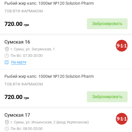
Рыбий жир капс. 1000мг №120 Solution Pharm
ТОВ ВТФ ФАРМАКОМ
720.00
Забронировать
грн
Сумская 16
г. Сумы, ул. Засумская, 1
Пн-Вс: 07:30-20:00
На карте
Рыбий жир капс. 1000мг №120 Solution Pharm
ТОВ ВТФ ФАРМАКОМ
720.00
Забронировать
грн
Сумская 17
г. Сумы, ул. Ильинская, 2 (вход Укртелеком)
Пн-Вс: 08:00-20:00