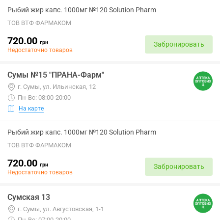
Рыбий жир капс. 1000мг №120 Solution Pharm
ТОВ ВТФ ФАРМАКОМ
720.00
грн
Забронировать
Недостаточно товаров
Сумы №15 "ПРАНА-Фарм"
г. Сумы, ул. Ильинская, 12
Пн-Вс: 08:00-20:00
На карте
Рыбий жир капс. 1000мг №120 Solution Pharm
ТОВ ВТФ ФАРМАКОМ
720.00
грн
Забронировать
Недостаточно товаров
Сумская 13
г. Сумы, ул. Августовская, 1-1
Пн-Вс: 07:00-20:00