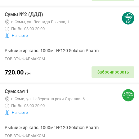
Сумы №2 (ДДД)
г. Сумы, ул. Леонида Быкова, 1
Пн-Вс: 08:00-20:00
На карте
Рыбий жир капс. 1000мг №120 Solution Pharm
ТОВ ВТФ ФАРМАКОМ
720.00
Забронировать
грн
Сумская 1
г. Суми, ул. Набережна реки Стрелки, 6
Пн-Вс: 08:00-20:00
На карте
Рыбий жир капс. 1000мг №120 Solution Pharm
ТОВ ВТФ ФАРМАКОМ