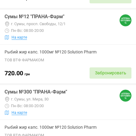
Сумы №12 "ПРАНА-Фарм"
г. Сумы, просп. Свободы, 12/1
Пн-Вс: 08:00-20:00
На карте
Рыбий жир капс. 1000мг №120 Solution Pharm
ТОВ ВТФ ФАРМАКОМ
720.00
Забронировать
грн
Сумы №300 "ПРАНА-Фарм"
г. Сумы, ул. Мира, 30
Пн-Вс: 08:00-20:00
На карте
Рыбий жир капс. 1000мг №120 Solution Pharm
ТОВ ВТФ ФАРМАКОМ