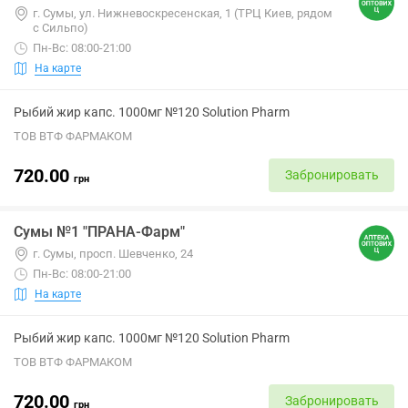
г. Сумы, ул. Нижневоскресенская, 1 (ТРЦ Киев, рядом
с Сильпо)
Пн-Вс: 08:00-21:00
На карте
Рыбий жир капс. 1000мг №120 Solution Pharm
ТОВ ВТФ ФАРМАКОМ
720.00
Забронировать
грн
Сумы №1 "ПРАНА-Фарм"
г. Сумы, просп. Шевченко, 24
Пн-Вс: 08:00-21:00
На карте
Рыбий жир капс. 1000мг №120 Solution Pharm
ТОВ ВТФ ФАРМАКОМ
720.00
Забронировать
грн