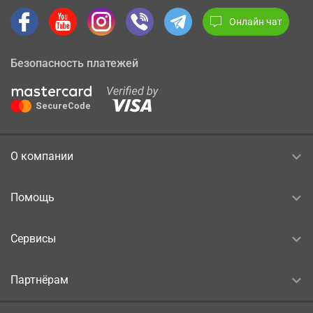
Онлайн чат
Безопасность платежей
О компании
Помощь
Сервисы
Партнёрам