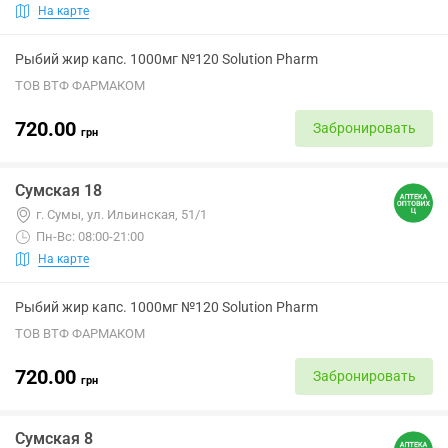
На карте
Рыбий жир капс. 1000мг №120 Solution Pharm
ТОВ ВТФ ФАРМАКОМ
720.00
Забронировать
грн
Сумская 18
г. Сумы, ул. Ильинская, 51/1
Пн-Вс: 08:00-21:00
На карте
Рыбий жир капс. 1000мг №120 Solution Pharm
ТОВ ВТФ ФАРМАКОМ
720.00
Забронировать
грн
Сумская 8