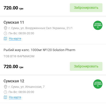
720.00
Забронировать
грн
Сумская 11
г. Сумы, ул. Вооруженных Сил Украины, 21/1
Пн-Вс: 08:00-20:30
На карте
Рыбий жир капс. 1000мг №120 Solution Pharm
ТОВ ВТФ ФАРМАКОМ
720.00
Забронировать
грн
Сумская 12
г. Сумы, ул. Ильинская, 7
Пн-Вс: 08:00-20:00
На карте