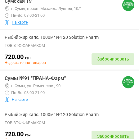
Сумская 19
г. Сумы, просп. Михаила Лушпы, 10/1
Пн-Вс: 08:00-21:00
На карте
Рыбий жир капс. 1000мг №120 Solution Pharm
ТОВ ВТФ ФАРМАКОМ
720.00
грн
Забронировать
Недостаточно товаров
Сумы №91 "ПРАНА-Фарм"
г. Сумы, ул. Роменская, 90
Пн-Вс: 08:00-21:00
На карте
Рыбий жир капс. 1000мг №120 Solution Pharm
ТОВ ВТФ ФАРМАКОМ
720.00
грн
Забронировать