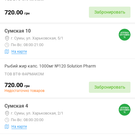
720.00
Забронировать
грн
Сумская 10
г. Сумы, ул. Харьковская, 5/1
Пн-Вс: 08:00-21:00
На карте
Рыбий жир капс. 1000мг №120 Solution Pharm
ТОВ ВТФ ФАРМАКОМ
720.00
грн
Забронировать
Недостаточно товаров
Сумская 4
г. Сумы, ул. Харьковская, 2/1
Пн-Вс: 08:00-20:00
На карте