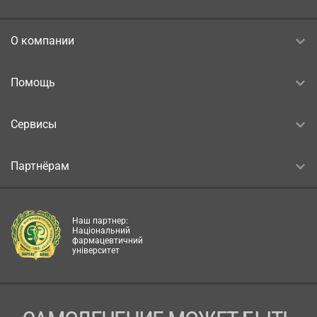
О компании
Помощь
Сервисы
Партнёрам
Наш партнер:
Національний
фармацевтичний
університет