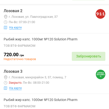
Лозовая 2
г. Лозовая, ул. Павлоградская, 37
Пн-Вс: 07:00-21:00
На карте
Рыбий жир капс. 1000мг №120 Solution Pharm
ТОВ ВТФ ФАРМАКОМ
720.00
грн
Забронировать
Недостаточно товаров
Лозовая 3
г. Лозовая, микрорайон 3, 37, помещ. 7
Закрыто
.
Пн-Вс: 08:00-21:00
На карте
Рыбий жир капс. 1000мг №120 Solution Pharm
ТОВ ВТФ ФАРМАКОМ