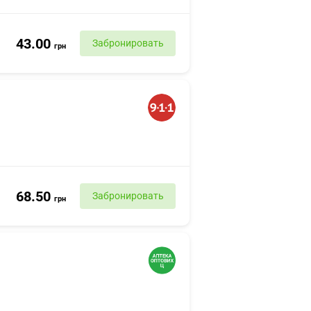
43.00
Забронировать
грн
68.50
Забронировать
грн