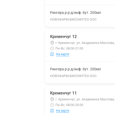
Рингера р-р д/инф. бут. 200мл
НОВОФАРМ-БИОСИНТЕЗ ООО
Кременчуг 12
г. Кременчуг, ул. Академика Маслова,
Пн-Вс: 08:00-21:00
На карте
Рингера р-р д/инф. бут. 200мл
НОВОФАРМ-БИОСИНТЕЗ ООО
Кременчуг 11
г. Кременчуг, ул. Академика Маслова,
Пн-Вс: 08:00-20:00
На карте