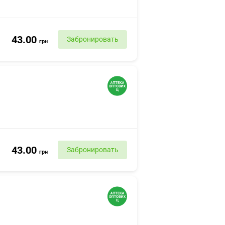
43.00
Забронировать
грн
43.00
Забронировать
грн