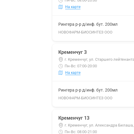
Пн-Вс: 08:00-20:00
На карте
Рингера р-р д/инф. бут. 200мл
НОВОФАРМ-БИОСИНТЕЗ ООО
Кременчуг 3
г. Кременчуг, ул. Старшего лейтенант
Пн-Вс: 07:00-20:00
На карте
Рингера р-р д/инф. бут. 200мл
НОВОФАРМ-БИОСИНТЕЗ ООО
Кременчуг 13
г. Кременчуг, ул. Александра Билаша,
Пн-Вс: 08:00-21:00