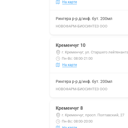
На карте
Рингера р-р д/инф. бут. 200мл
НОВОФАРМ-БИОСИНТЕЗ ООО
Кременчуг 10
г. Кременчуг, ул. Старшего лейтенант
Пн-Вс: 08:00-21:00
На карте
Рингера р-р д/инф. бут. 200мл
НОВОФАРМ-БИОСИНТЕЗ ООО
Кременчуг 8
г. Кременчуг, просп. Полтавский, 27
Пн-Вс: 08:00-20:00
На карте