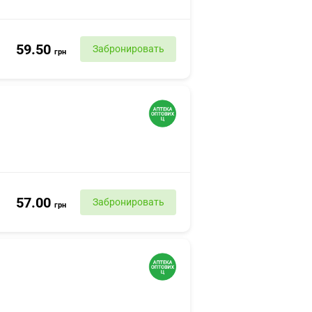
59.50
Забронировать
грн
57.00
Забронировать
грн