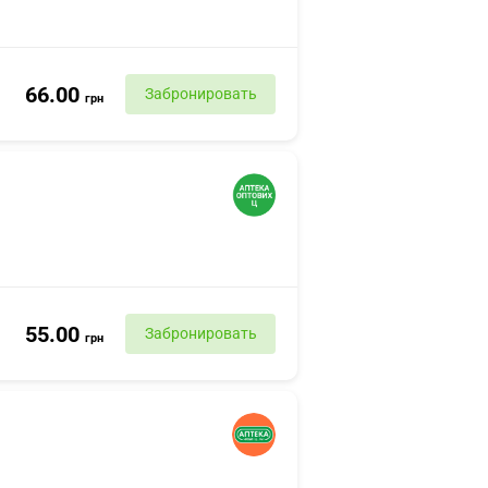
66.00
Забронировать
грн
55.00
Забронировать
грн