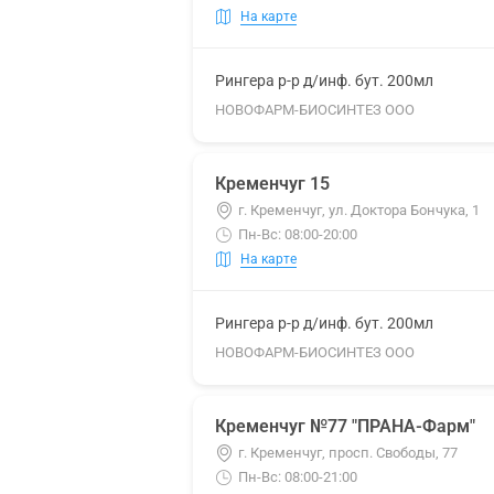
На карте
Рингера р-р д/инф. бут. 200мл
НОВОФАРМ-БИОСИНТЕЗ ООО
Кременчуг 15
г. Кременчуг, ул. Доктора Бончука, 1
Пн-Вс: 08:00-20:00
На карте
Рингера р-р д/инф. бут. 200мл
НОВОФАРМ-БИОСИНТЕЗ ООО
Кременчуг №77 "ПРАНА-Фарм"
г. Кременчуг, просп. Свободы, 77
Пн-Вс: 08:00-21:00