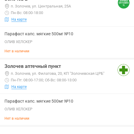
п. Золочев, ул. Центральная, 25А
Пн-Вс: 08:00-18:00
На карте
Парафаст капс. мягкие 500мг №10
ОЛИВ ХЕЛСКЕР
Нет в наличии
Золочев аптечный пункт
п. Золочев, ул. Филатова, 20, КП "Золочевская ЦРБ"
Пн-Пт: 08:00-17:00; Сб-Вс: 08:00-13:00
На карте
Парафаст капс. мягкие 500мг №10
ОЛИВ ХЕЛСКЕР
Нет в наличии