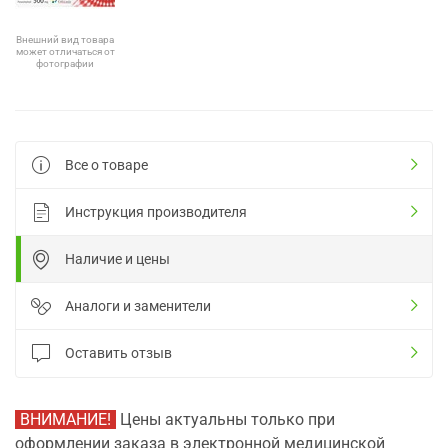
Внешний вид товара
может отличаться от
фотографии
Все о товаре
Инструкция производителя
Наличие и цены
Аналоги и заменители
Оставить отзыв
ВНИМАНИЕ!
Цены актуальны только при
оформлении заказа в электронной медицинской