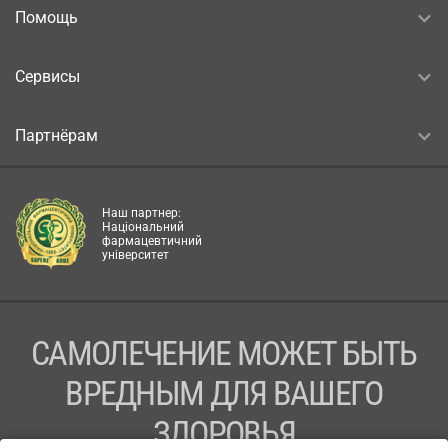
Помощь
Сервисы
Партнёрам
Наш партнер:
Національний
фармацевтичний
університет
САМОЛЕЧЕНИЕ МОЖЕТ БЫТЬ
ВРЕДНЫМ ДЛЯ ВАШЕГО
ЗДОРОВЬЯ