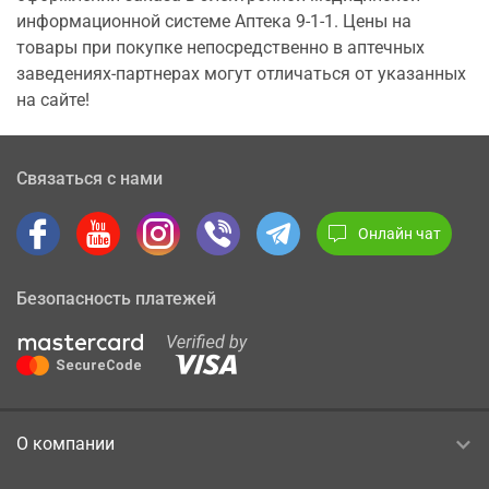
информационной системе Аптека 9-1-1. Цены на
товары при покупке непосредственно в аптечных
заведениях-партнерах могут отличаться от указанных
на сайте!
Связаться с нами
Онлайн чат
Безопасность платежей
О компании