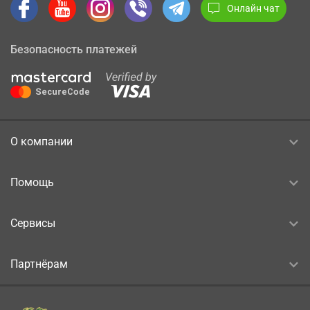
Онлайн чат
Безопасность платежей
О компании
Помощь
Сервисы
Партнёрам