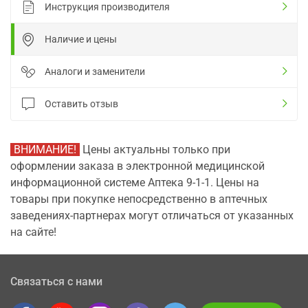
Инструкция производителя
Наличие и цены
Аналоги и заменители
Оставить отзыв
ВНИМАНИЕ!
Цены актуальны только при
оформлении заказа в электронной медицинской
информационной системе Аптека 9-1-1. Цены на
товары при покупке непосредственно в аптечных
заведениях-партнерах могут отличаться от указанных
на сайте!
Связаться с нами