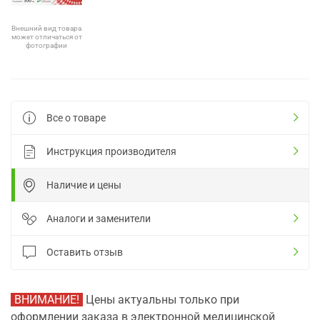
Внешний вид товара
может отличаться от
фотографии
Все о товаре
Инструкция производителя
Наличие и цены
Аналоги и заменители
Оставить отзыв
ВНИМАНИЕ!
Цены актуальны только при
оформлении заказа в электронной медицинской