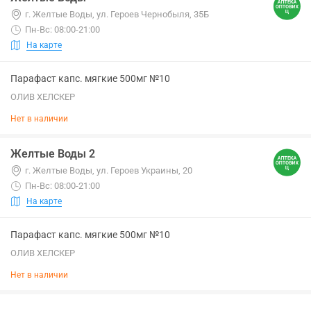
г. Желтые Воды, ул. Героев Чернобыля, 35Б
Пн-Вс: 08:00-21:00
На карте
Парафаст капс. мягкие 500мг №10
ОЛИВ ХЕЛСКЕР
Нет в наличии
Желтые Воды 2
г. Желтые Воды, ул. Героев Украины, 20
Пн-Вс: 08:00-21:00
На карте
Парафаст капс. мягкие 500мг №10
ОЛИВ ХЕЛСКЕР
Нет в наличии