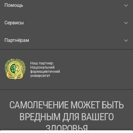
Помощь
Сервисы
Партнёрам
Наш партнер:
Національний
фармацевтичний
університет
САМОЛЕЧЕНИЕ МОЖЕТ БЫТЬ
ВРЕДНЫМ ДЛЯ ВАШЕГО
ЗДОРОВЬЯ