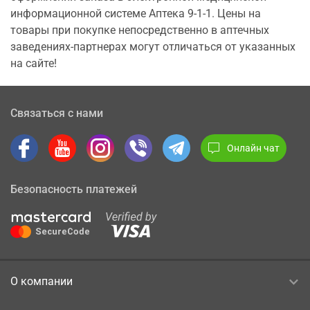
информационной системе Аптека 9-1-1. Цены на
товары при покупке непосредственно в аптечных
заведениях-партнерах могут отличаться от указанных
на сайте!
Связаться с нами
Онлайн чат
Безопасность платежей
О компании